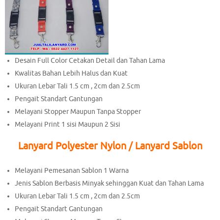
Desain Full Color Cetakan Detail dan Tahan Lama
Kwalitas Bahan Lebih Halus dan Kuat
Ukuran Lebar Tali 1.5 cm , 2cm dan 2.5cm
Pengait Standart Gantungan
Melayani Stopper Maupun Tanpa Stopper
Melayani Print 1 sisi Maupun 2 Sisi
Lanyard Polyester Nylon / Lanyard Sablon
Melayani Pemesanan Sablon 1 Warna
Jenis Sablon Berbasis Minyak sehinggan Kuat dan Tahan Lama
Ukuran Lebar Tali 1.5 cm , 2cm dan 2.5cm
Pengait Standart Gantungan