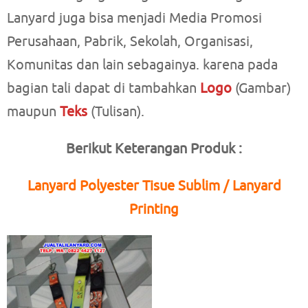
Lanyard juga bisa menjadi Media Promosi
Perusahaan, Pabrik, Sekolah, Organisasi,
Komunitas dan lain sebagainya. karena pada
bagian tali dapat di tambahkan
Logo
(Gambar)
maupun
Teks
(Tulisan).
Berikut Keterangan Produk :
Lanyard Polyester Tisue Sublim / Lanyard
Printing