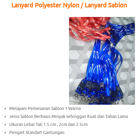
Lanyard Polyester Nylon / Lanyard Sablon
Melayani Pemesanan Sablon 1 Warna
Jenis Sablon Berbasis Minyak sehinggan Kuat dan Tahan Lama
Ukuran Lebar Tali 1.5 cm , 2cm dan 2.5cm
Pengait Standart Gantungan