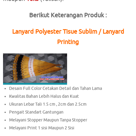
Berikut Keterangan Produk :
Lanyard Polyester Tisue Sublim / Lanyard
Printing
Desain Full Color Cetakan Detail dan Tahan Lama
Kwalitas Bahan Lebih Halus dan Kuat
Ukuran Lebar Tali 1.5 cm , 2cm dan 2.5cm
Pengait Standart Gantungan
Melayani Stopper Maupun Tanpa Stopper
Melayani Print 1 sisi Maupun 2 Sisi