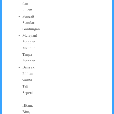
dan
2.5cm
Pengait
Standart
Gantungan
Melayani
Stopper
Maupun
Tanpa
Stopper
Banyak
Pilihan
warna
Tali
Seperti
:
Hitam,
Biru,