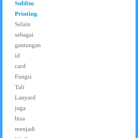
Sublim
Printing
.
Selain
sebagai
gantungan
id
card
Fungsi
Tali
Lanyard
juga
bisa
menjadi