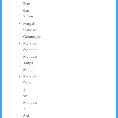
2cm
dan
2.5cm
Pengait
Standart
Gantungan
Melayani
Stopper
Maupun
Tanpa
Stopper
Melayani
Print
1
sisi
Maupun
2
Sisi