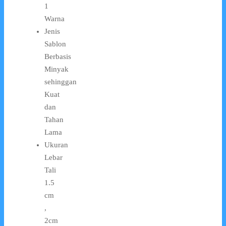
1
Warna
Jenis
Sablon
Berbasis
Minyak
sehinggan
Kuat
dan
Tahan
Lama
Ukuran
Lebar
Tali
1.5
cm
,
2cm