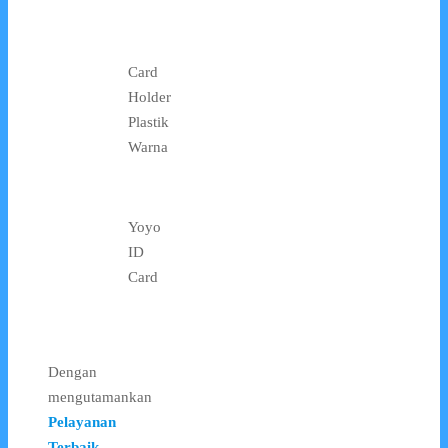
Card
Holder
Plastik
Warna
Yoyo
ID
Card
Dengan
mengutamankan
Pelayanan
Terbaik