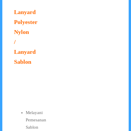
Lanyard
Polyester
Nylon
/
Lanyard
Sablon
Melayani
Pemesanan
Sablon