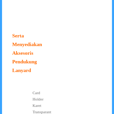
Serta
Menyediakan
Aksesoris
Pendukung
Lanyard
Card
Holder
Karet
Transparant