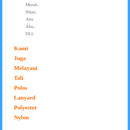
Merah,
Hijau,
Abu
Abu..
DLL
Kami
Juga
Melayani
Tali
Polos
Lanyard
Polyester
Nylon