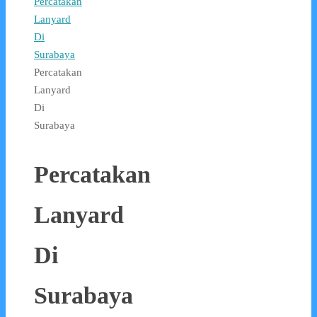
Percatakan
Lanyard
Di
Surabaya
Percatakan
Lanyard
Di
Surabaya
Percatakan
Lanyard
Di
Surabaya