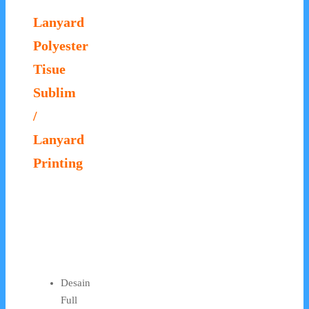
Lanyard
Polyester
Tisue
Sublim
/
Lanyard
Printing
Desain
Full