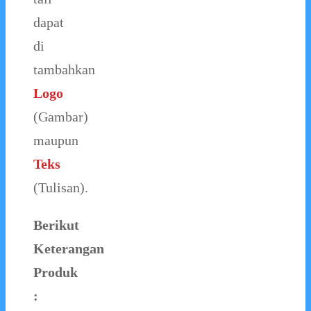
dapat
di
tambahkan
Logo
(Gambar)
maupun
Teks
(Tulisan).
Berikut
Keterangan
Produk
: