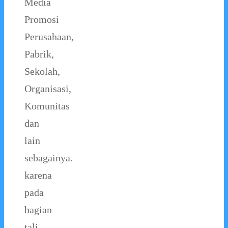
Media
Promosi
Perusahaan,
Pabrik,
Sekolah,
Organisasi,
Komunitas
dan
lain
sebagainya.
karena
pada
bagian
tali