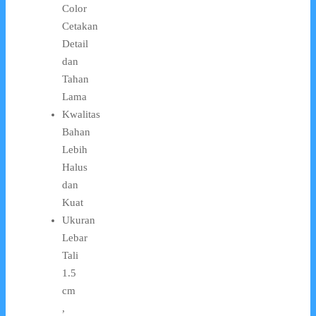
Color
Cetakan
Detail
dan
Tahan
Lama
Kwalitas
Bahan
Lebih
Halus
dan
Kuat
Ukuran
Lebar
Tali
1.5
cm
,