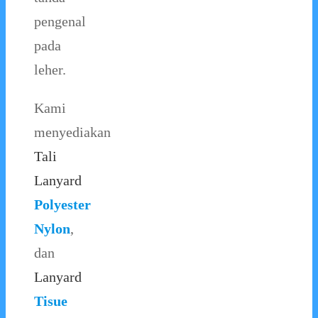
pengenal
pada
leher.
Kami
menyediakan
Tali
Lanyard
Polyester
Nylon
,
dan
Lanyard
Tisue