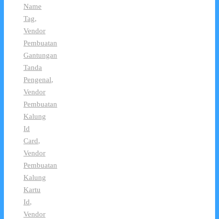
Name
Tag
,
Vendor
Pembuatan
Gantungan
Tanda
Pengenal
,
Vendor
Pembuatan
Kalung
Id
Card
,
Vendor
Pembuatan
Kalung
Kartu
Id
,
Vendor