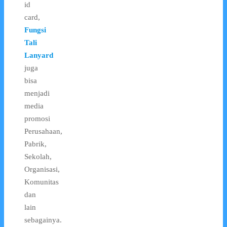
id
card,
Fungsi
Tali
Lanyard
juga
bisa
menjadi
media
promosi
Perusahaan,
Pabrik,
Sekolah,
Organisasi,
Komunitas
dan
lain
sebagainya.