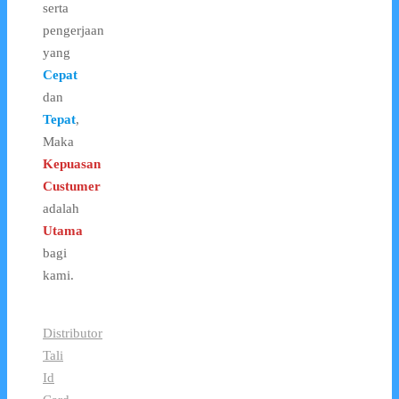
serta
pengerjaan
yang
Cepat
dan
Tepat
,
Maka
Kepuasan
Custumer
adalah
Utama
bagi
kami.
Distributor
Tali
Id