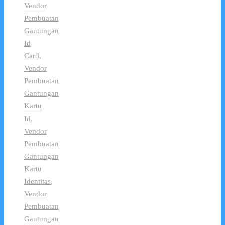
Vendor
Pembuatan
Gantungan
Id
Card
,
Vendor
Pembuatan
Gantungan
Kartu
Id
,
Vendor
Pembuatan
Gantungan
Kartu
Identitas
,
Vendor
Pembuatan
Gantungan