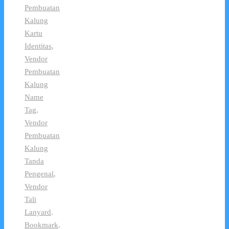
Pembuatan
Kalung
Kartu
Identitas
,
Vendor
Pembuatan
Kalung
Name
Tag
,
Vendor
Pembuatan
Kalung
Tanda
Pengenal
,
Vendor
Tali
Lanyard
.
Bookmark
.