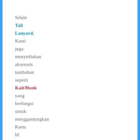
Selain
Tali
Lanyard
,
Kami
juga
menyediakan
aksesoris
tambahan
seperti
Kait/Hook
yang
berfungsi
untuk
menggantungkan
Kartu
Id