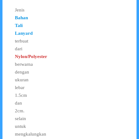
Jenis
Bahan
Tali
Lanyard
terbuat
dari
Nylon/Polyester
berwarna
dengan
ukuran
lebar
1.5cm
dan
2cm.
selain
untuk
mengkalungkan