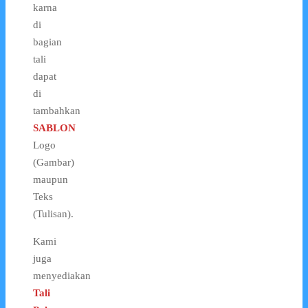
karna
di
bagian
tali
dapat
di
tambahkan
SABLON
Logo
(Gambar)
maupun
Teks
(Tulisan).
Kami
juga
menyediakan
Tali