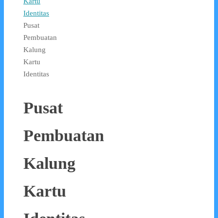
Kartu
Identitas
Pusat
Pembuatan
Kalung
Kartu
Identitas
Pusat
Pembuatan
Kalung
Kartu