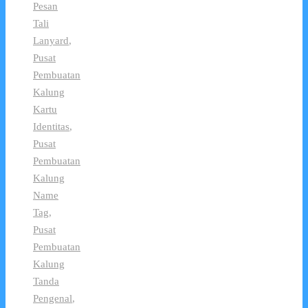
Pesan
Tali
Lanyard
,
Pusat
Pembuatan
Kalung
Kartu
Identitas
,
Pusat
Pembuatan
Kalung
Name
Tag
,
Pusat
Pembuatan
Kalung
Tanda
Pengenal
,