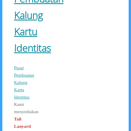
Kalung
Kartu
Identitas
Pusat
Pembuatan
Kalung
Kartu
Identitas
Kami
menyediakan
Tali
Lanyard