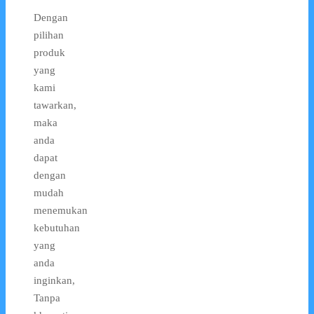
Dengan
pilihan
produk
yang
kami
tawarkan,
maka
anda
dapat
dengan
mudah
menemukan
kebutuhan
yang
anda
inginkan,
Tanpa