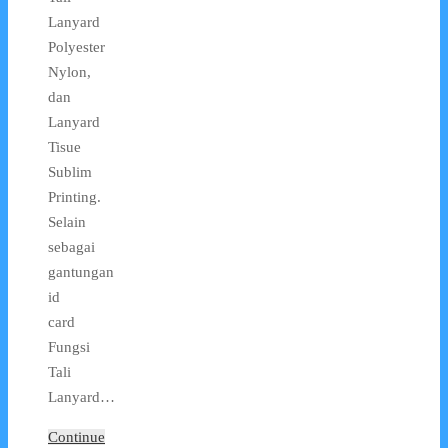
Lanyard
Polyester
Nylon,
dan
Lanyard
Tisue
Sublim
Printing.
Selain
sebagai
gantungan
id
card
Fungsi
Tali
Lanyard…
Continue