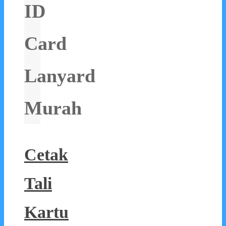
ID
Card
Lanyard
Murah
Cetak
Tali
Kartu