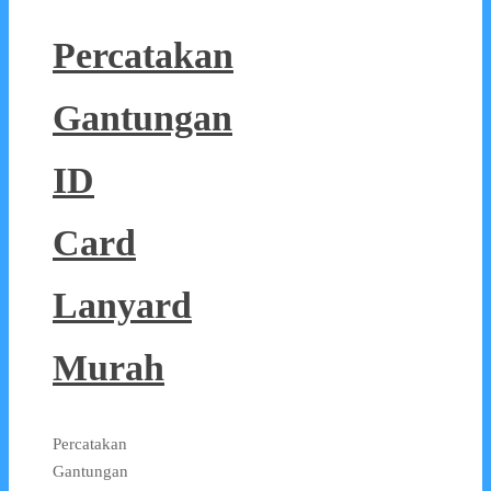
Percatakan
Gantungan
ID
Card
Lanyard
Murah
Percatakan
Gantungan