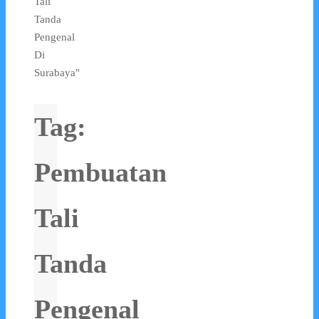
Tali
Tanda
Pengenal
Di
Surabaya"
Tag:
Pembuatan
Tali
Tanda
Pengenal