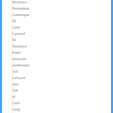
Surabaya
Percatakan
Gantungan
ID
Card
Lanyard
Di
Surabaya
Kami
melayani
pembuatan
Tali
Lanyard
atau
Tali
Id
Card
yang