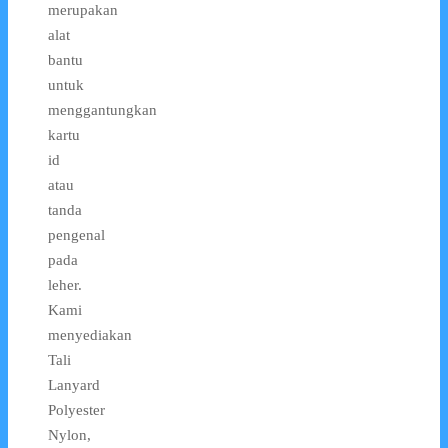
merupakan
alat
bantu
untuk
menggantungkan
kartu
id
atau
tanda
pengenal
pada
leher.
Kami
menyediakan
Tali
Lanyard
Polyester
Nylon,