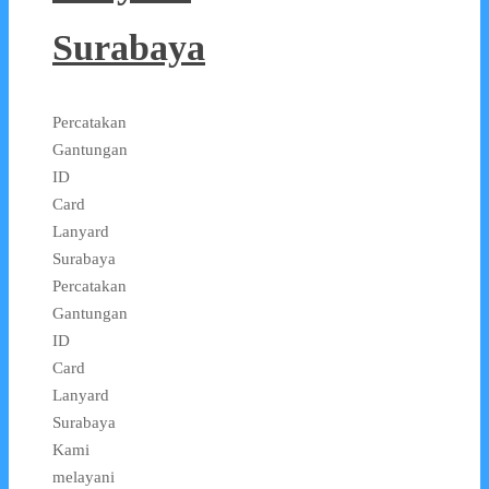
Surabaya
Percatakan
Gantungan
ID
Card
Lanyard
Surabaya
Percatakan
Gantungan
ID
Card
Lanyard
Surabaya
Kami
melayani