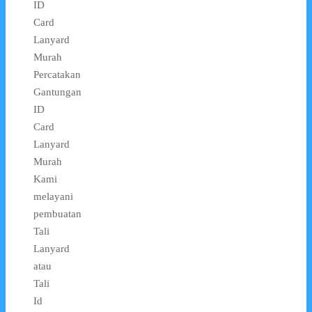
ID
Card
Lanyard
Murah
Percatakan
Gantungan
ID
Card
Lanyard
Murah
Kami
melayani
pembuatan
Tali
Lanyard
atau
Tali
Id