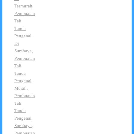
Termurah
,
Pembuatan
Tali
Tanda
Pengenal
Di
Surabaya
,
Pembuatan
Tali
Tanda
Pengenal
Murah
,
Pembuatan
Tali
Tanda
Pengenal
Surabaya
,
Pembuatan