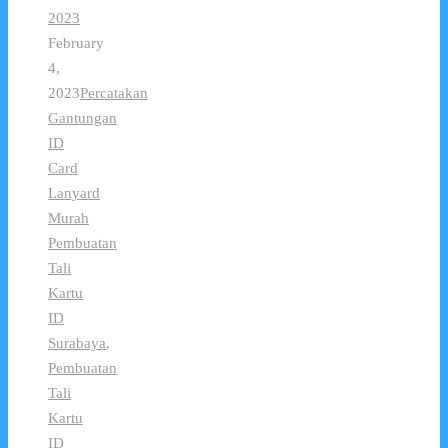
2023
February
4,
2023
Percatakan
Gantungan
ID
Card
Lanyard
Murah
Pembuatan
Tali
Kartu
ID
Surabaya
,
Pembuatan
Tali
Kartu
ID