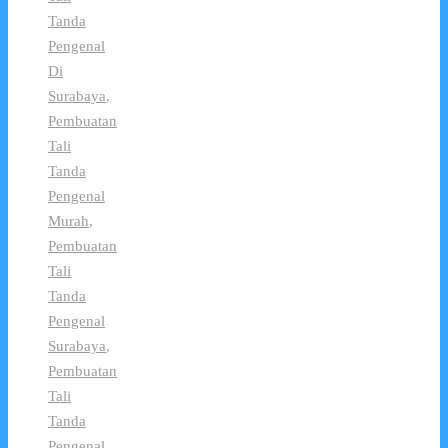
Tanda
Pengenal
Di
Surabaya
,
Pembuatan
Tali
Tanda
Pengenal
Murah
,
Pembuatan
Tali
Tanda
Pengenal
Surabaya
,
Pembuatan
Tali
Tanda
Pengenal