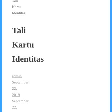
Tali
Kartu
Identitas
Tali
Kartu
Identitas
admin
September
22,
2019
September
22,