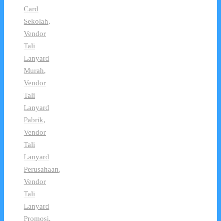
Card
Sekolah
,
Vendor
Tali
Lanyard
Murah
,
Vendor
Tali
Lanyard
Pabrik
,
Vendor
Tali
Lanyard
Perusahaan
,
Vendor
Tali
Lanyard
Promosi
,