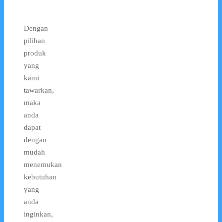
Dengan
pilihan
produk
yang
kami
tawarkan,
maka
anda
dapat
dengan
mudah
menemukan
kebutuhan
yang
anda
inginkan,