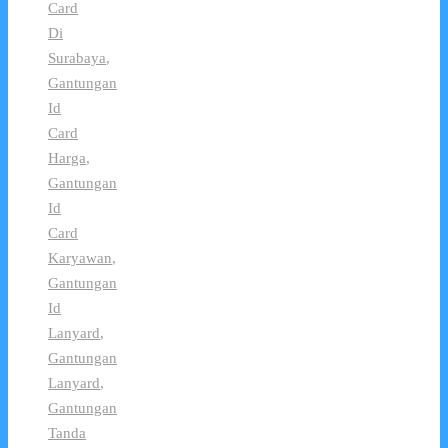
Card
Di
Surabaya
,
Gantungan
Id
Card
Harga
,
Gantungan
Id
Card
Karyawan
,
Gantungan
Id
Lanyard
,
Gantungan
Lanyard
,
Gantungan
Tanda