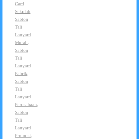
Card
Sekolah
,
Sablon
Tali
Lanyard
Murah
,
Sablon
Tali
Lanyard
Pabrik
,
Sablon
Tali
Lanyard
Perusahaan
,
Sablon
Tali
Lanyard
Promosi
,