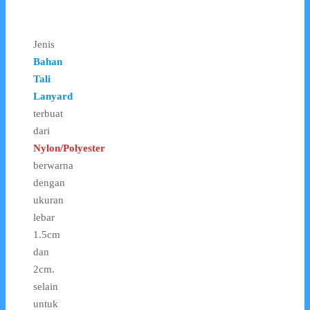
Jenis
Bahan
Tali
Lanyard
terbuat
dari
Nylon/Polyester
berwarna
dengan
ukuran
lebar
1.5cm
dan
2cm.
selain
untuk