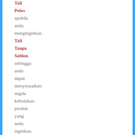
Tali
Polos
apabila
anda
menginginkan
Tali
Tanpa
Sablon
.
sehingga
anda
dapat
menyesuaikan
segala
kebutuhan
produk
yang
anda
inginkan.