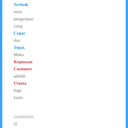
Terbaik
serta
pengerjaan
yang
Cepat
dan
Tepat
,
Maka
Kepuasan
Custumer
adalah
Utama
bagi
kami.
Gantungan
Id