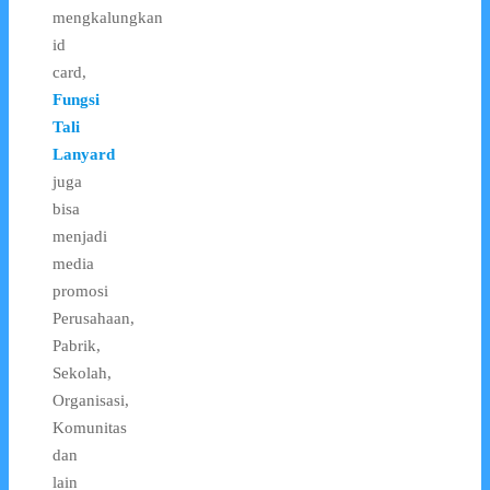
mengkalungkan
id
card,
Fungsi
Tali
Lanyard
juga
bisa
menjadi
media
promosi
Perusahaan,
Pabrik,
Sekolah,
Organisasi,
Komunitas
dan
lain