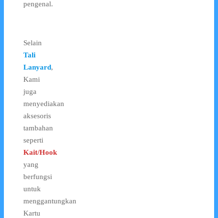
pengenal.
Selain
Tali
Lanyard
,
Kami
juga
menyediakan
aksesoris
tambahan
seperti
Kait/Hook
yang
berfungsi
untuk
menggantungkan
Kartu