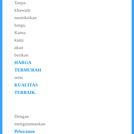
Tanpa
khawatir
memikirkan
harga,
Karna
kami
akan
berikan
HARGA
TERMURAH
serta
KUALITAS
TERBAIK
.
Dengan
mengutamankan
Pelayanan