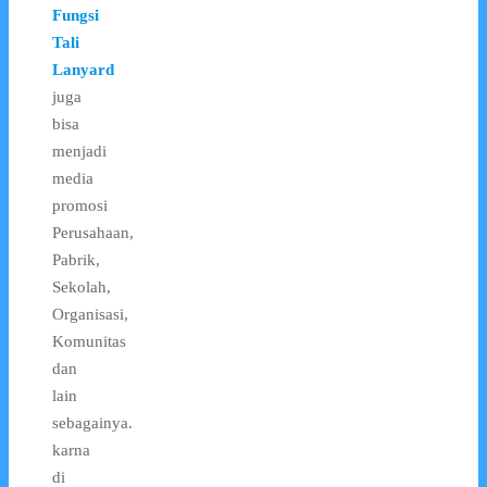
Fungsi
Tali
Lanyard
juga
bisa
menjadi
media
promosi
Perusahaan,
Pabrik,
Sekolah,
Organisasi,
Komunitas
dan
lain
sebagainya.
karna
di