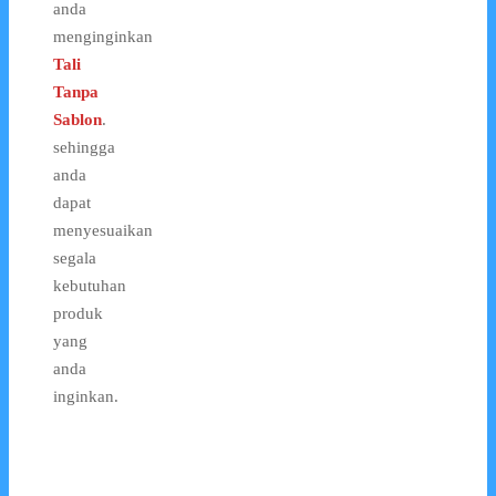
anda
menginginkan
Tali
Tanpa
Sablon
.
sehingga
anda
dapat
menyesuaikan
segala
kebutuhan
produk
yang
anda
inginkan.