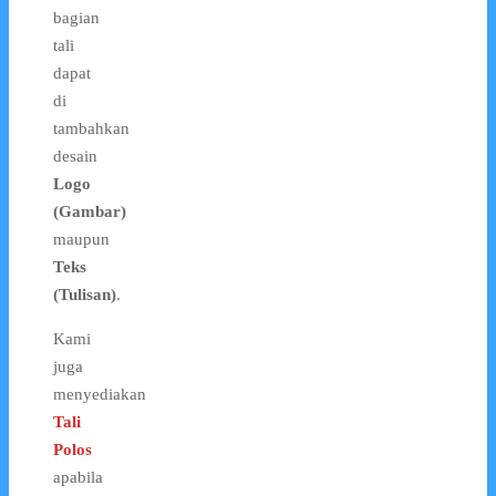
bagian
tali
dapat
di
tambahkan
desain
Logo
(Gambar)
maupun
Teks
(Tulisan)
.
Kami
juga
menyediakan
Tali
Polos
apabila