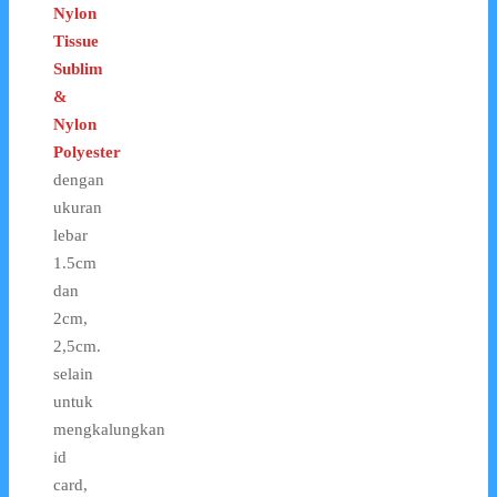
Nylon
Tissue
Sublim
&
Nylon
Polyester
dengan
ukuran
lebar
1.5cm
dan
2cm,
2,5cm.
selain
untuk
mengkalungkan
id
card,