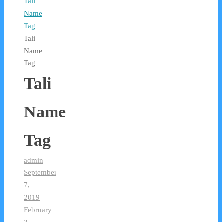
Tali
Name
Tag
Tali
Name
Tag
Tali
Name
Tag
admin
September
7,
2019
February