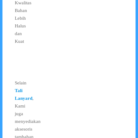
Kwalitas
Bahan
Lebih
Halus
dan
Kuat
Selain
Tali
Lanyard
,
Kami
juga
menyediakan
aksesoris
tambahan