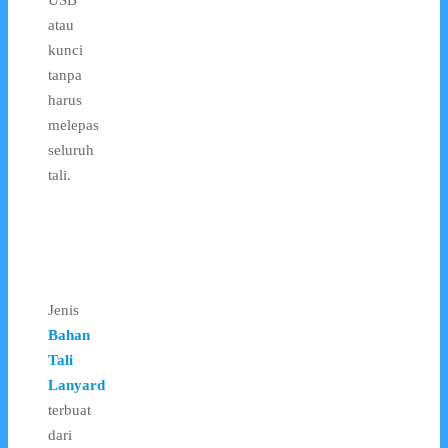
atau
kunci
tanpa
harus
melepas
seluruh
tali.
Jenis
Bahan
Tali
Lanyard
terbuat
dari