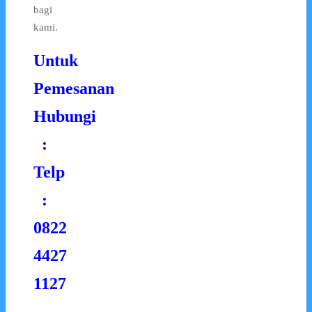
bagi
kami.
Untuk
Pemesanan
Hubungi
:
Telp
:
0822
4427
1127