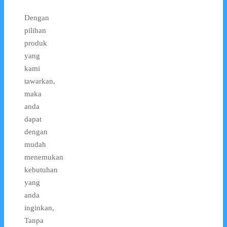
Dengan
pilihan
produk
yang
kami
tawarkan,
maka
anda
dapat
dengan
mudah
menemukan
kebutuhan
yang
anda
inginkan,
Tanpa