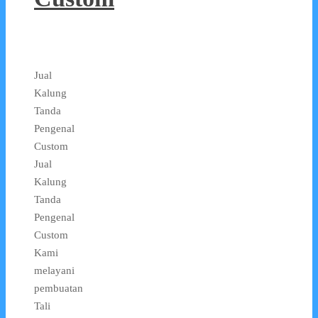
Jual
Kalung
Tanda
Pengenal
Custom
Jual
Kalung
Tanda
Pengenal
Custom
Kami
melayani
pembuatan
Tali