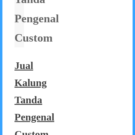
Pengenal
Custom
Jual
Kalung
Tanda
Pengenal
Custom