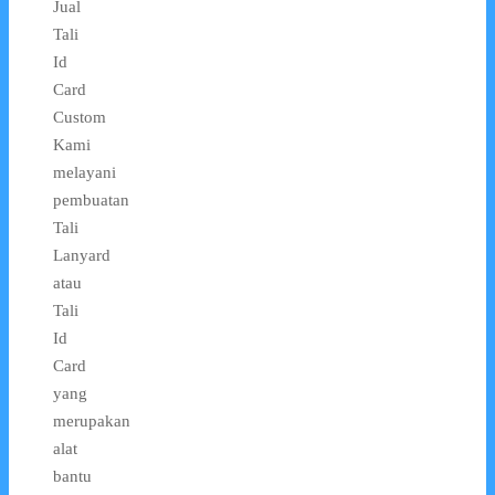
Jual
Tali
Id
Card
Custom
Kami
melayani
pembuatan
Tali
Lanyard
atau
Tali
Id
Card
yang
merupakan
alat
bantu