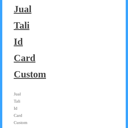
Jual
Tali
Id
Card
Custom
Jual
Tali
Id
Card
Custom