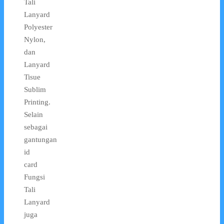
Tali
Lanyard
Polyester
Nylon,
dan
Lanyard
Tisue
Sublim
Printing.
Selain
sebagai
gantungan
id
card
Fungsi
Tali
Lanyard
juga