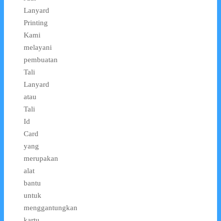
Lanyard
Printing
Kami
melayani
pembuatan
Tali
Lanyard
atau
Tali
Id
Card
yang
merupakan
alat
bantu
untuk
menggantungkan
kartu