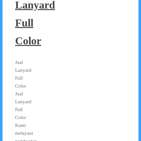
Lanyard
Full
Color
Jual
Lanyard
Full
Color
Jual
Lanyard
Full
Color
Kami
melayani
pembuatan