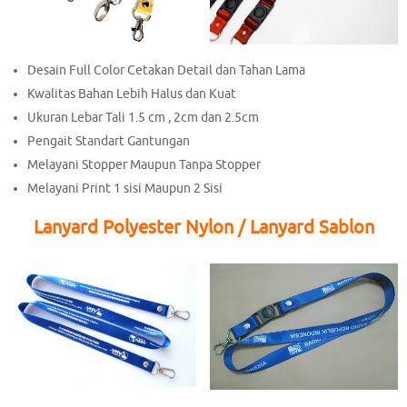
Desain Full Color Cetakan Detail dan Tahan Lama
Kwalitas Bahan Lebih Halus dan Kuat
Ukuran Lebar Tali 1.5 cm , 2cm dan 2.5cm
Pengait Standart Gantungan
Melayani Stopper Maupun Tanpa Stopper
Melayani Print 1 sisi Maupun 2 Sisi
Lanyard Polyester Nylon / Lanyard Sablon