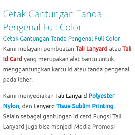
Cetak Gantungan Tanda
Pengenal Full Color
Cetak Gantungan Tanda Pengenal Full Color
Kami melayani pembuatan
Tali Lanyard
atau
Tali
Id Card
yang merupakan alat bantu untuk
menggantungkan kartu id atau tanda pengenal
pada leher.
Kami menyediakan
Tali Lanyard
Polyester
Nylon
, dan
Lanyard
Tisue Sublim Printing
.
Selain sebagai gantungan id card Fungsi Tali
Lanyard juga bisa menjadi Media Promosi