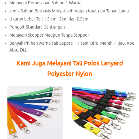
Melayani Pemesanan Sablon 1 Warna
Jenis Sablon Berbasis Minyak sehinggan Kuat dan Tahan Lama
Ukuran Lebar Tali 1.5 cm , 2cm dan 2.5cm
Pengait Standart Gantungan
Melayani Stopper Maupun Tanpa Stopper
Banyak Pilihan warna Tali Seperti : Hitam, Biru, Merah, Hijau, Abu
Abu.. DLL
Kami Juga Melayani Tali Polos Lanyard
Polyester Nylon