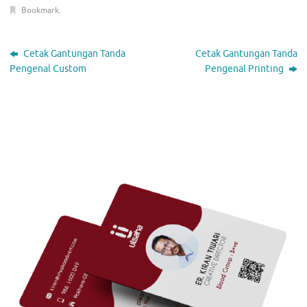
Bookmark
.
Cetak Gantungan Tanda
Cetak Gantungan Tanda
Pengenal Custom
Pengenal Printing