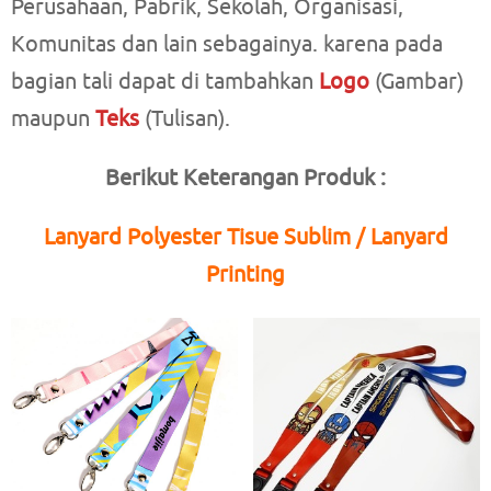
Perusahaan, Pabrik, Sekolah, Organisasi,
Komunitas dan lain sebagainya. karena pada
bagian tali dapat di tambahkan
Logo
(Gambar)
maupun
Teks
(Tulisan).
Berikut Keterangan Produk :
Lanyard Polyester Tisue Sublim / Lanyard
Printing