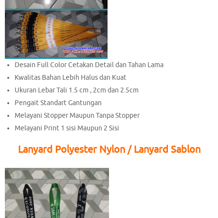
Desain Full Color Cetakan Detail dan Tahan Lama
Kwalitas Bahan Lebih Halus dan Kuat
Ukuran Lebar Tali 1.5 cm , 2cm dan 2.5cm
Pengait Standart Gantungan
Melayani Stopper Maupun Tanpa Stopper
Melayani Print 1 sisi Maupun 2 Sisi
Lanyard Polyester Nylon / Lanyard Sablon