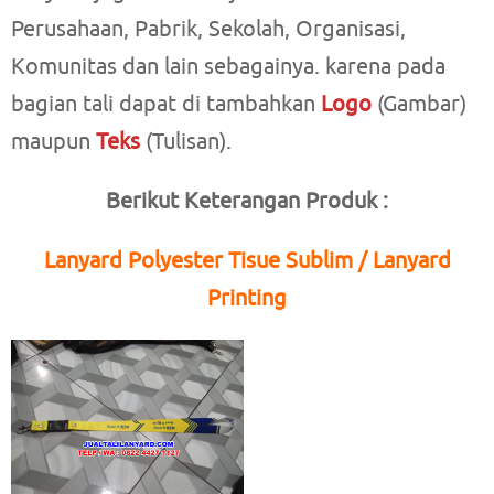
Perusahaan, Pabrik, Sekolah, Organisasi,
Komunitas dan lain sebagainya. karena pada
bagian tali dapat di tambahkan
Logo
(Gambar)
maupun
Teks
(Tulisan).
Berikut Keterangan Produk :
Lanyard Polyester Tisue Sublim / Lanyard
Printing