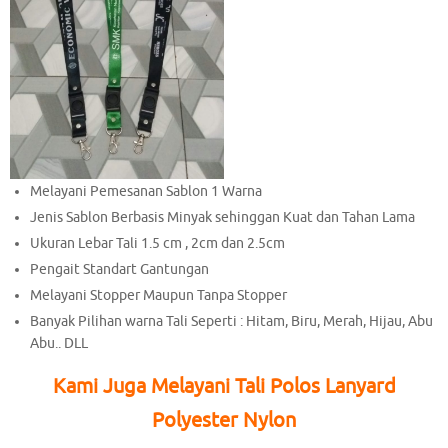
Melayani Pemesanan Sablon 1 Warna
Jenis Sablon Berbasis Minyak sehinggan Kuat dan Tahan Lama
Ukuran Lebar Tali 1.5 cm , 2cm dan 2.5cm
Pengait Standart Gantungan
Melayani Stopper Maupun Tanpa Stopper
Banyak Pilihan warna Tali Seperti : Hitam, Biru, Merah, Hijau, Abu
Abu.. DLL
Kami Juga Melayani Tali Polos Lanyard
Polyester Nylon