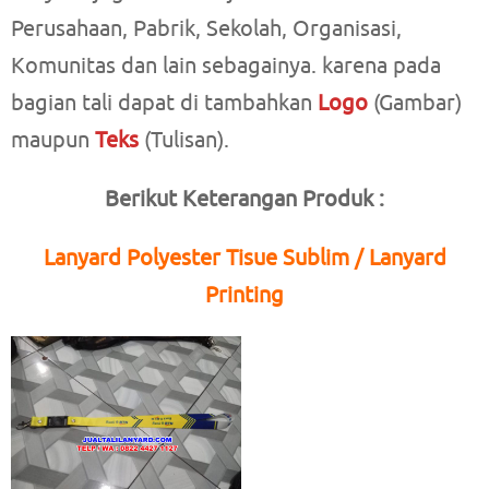
Perusahaan, Pabrik, Sekolah, Organisasi,
Komunitas dan lain sebagainya. karena pada
bagian tali dapat di tambahkan
Logo
(Gambar)
maupun
Teks
(Tulisan).
Berikut Keterangan Produk :
Lanyard Polyester Tisue Sublim / Lanyard
Printing