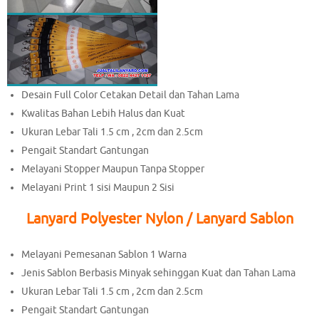
Desain Full Color Cetakan Detail dan Tahan Lama
Kwalitas Bahan Lebih Halus dan Kuat
Ukuran Lebar Tali 1.5 cm , 2cm dan 2.5cm
Pengait Standart Gantungan
Melayani Stopper Maupun Tanpa Stopper
Melayani Print 1 sisi Maupun 2 Sisi
Lanyard Polyester Nylon / Lanyard Sablon
Melayani Pemesanan Sablon 1 Warna
Jenis Sablon Berbasis Minyak sehinggan Kuat dan Tahan Lama
Ukuran Lebar Tali 1.5 cm , 2cm dan 2.5cm
Pengait Standart Gantungan