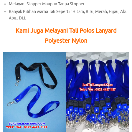
Melayani Stopper Maupun Tanpa Stopper
Banyak Pilihan warna Tali Seperti : Hitam, Biru, Merah, Hijau, Abu
Abu.. DLL
Kami Juga Melayani Tali Polos Lanyard
Polyester Nylon