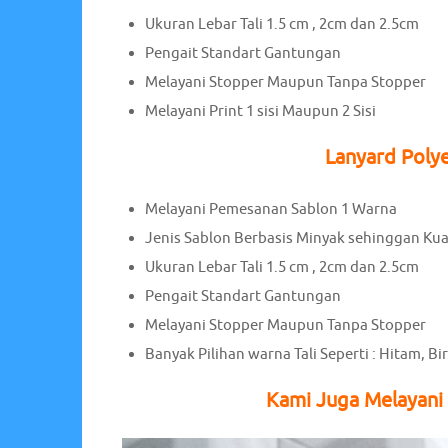
Ukuran Lebar Tali 1.5 cm , 2cm dan 2.5cm
Pengait Standart Gantungan
Melayani Stopper Maupun Tanpa Stopper
Melayani Print 1 sisi Maupun 2 Sisi
Lanyard Polye
Melayani Pemesanan Sablon 1 Warna
Jenis Sablon Berbasis Minyak sehinggan Ku
Ukuran Lebar Tali 1.5 cm , 2cm dan 2.5cm
Pengait Standart Gantungan
Melayani Stopper Maupun Tanpa Stopper
Banyak Pilihan warna Tali Seperti : Hitam, Bi
Kami Juga Melayani 