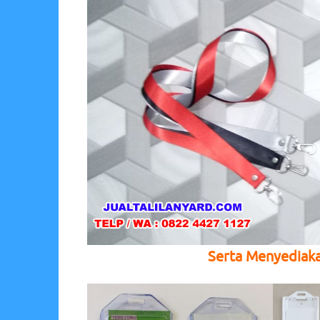
Serta Menyediak