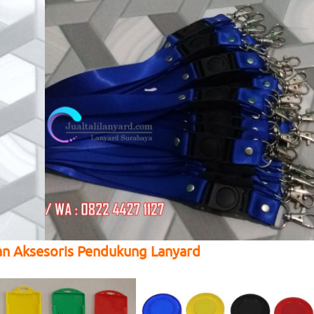
an Aksesoris Pendukung Lanyard