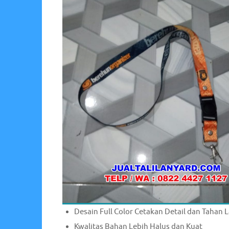
Desain Full Color Cetakan Detail dan Tahan 
Kwalitas Bahan Lebih Halus dan Kuat