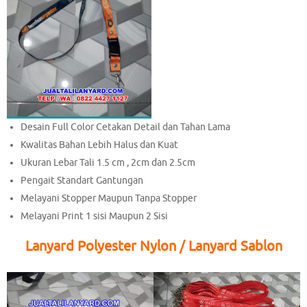
Desain Full Color Cetakan Detail dan Tahan Lama
Kwalitas Bahan Lebih Halus dan Kuat
Ukuran Lebar Tali 1.5 cm , 2cm dan 2.5cm
Pengait Standart Gantungan
Melayani Stopper Maupun Tanpa Stopper
Melayani Print 1 sisi Maupun 2 Sisi
Lanyard Polyester Nylon / Lanyard Sablon