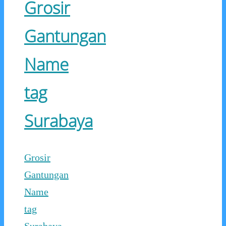
Grosir
Gantungan
Name
tag
Surabaya
Grosir
Gantungan
Name
tag