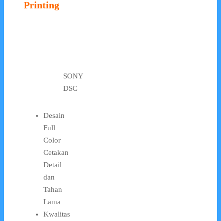
Printing
SONY
DSC
Desain
Full
Color
Cetakan
Detail
dan
Tahan
Lama
Kwalitas