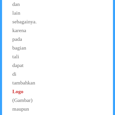
dan
lain
sebagainya.
karena
pada
bagian
tali
dapat
di
tambahkan
Logo
(Gambar)
maupun