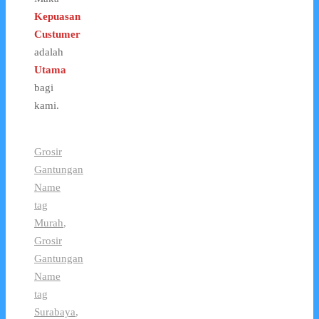
Kepuasan
Custumer
adalah
Utama
bagi
kami.
Grosir
Gantungan
Name
tag
Murah
,
Grosir
Gantungan
Name
tag
Surabaya
,