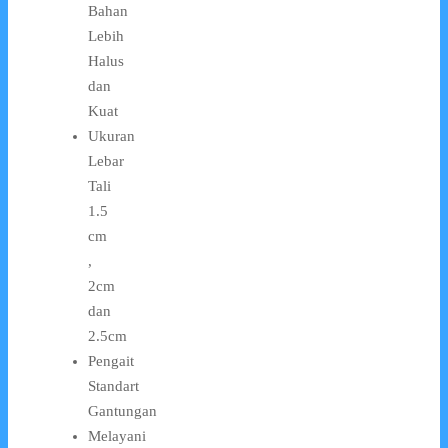
Bahan
Lebih
Halus
dan
Kuat
Ukuran
Lebar
Tali
1.5
cm
,
2cm
dan
2.5cm
Pengait
Standart
Gantungan
Melayani