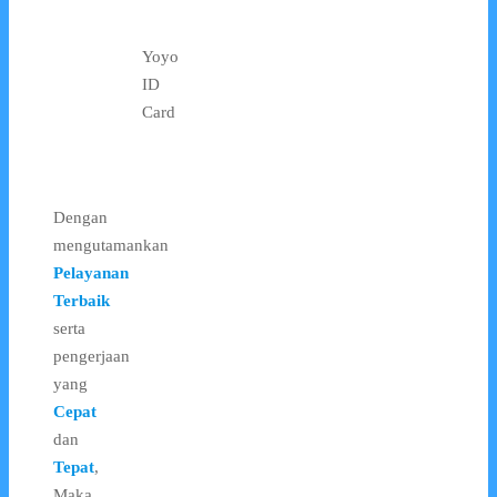
Yoyo
ID
Card
Dengan
mengutamankan
Pelayanan
Terbaik
serta
pengerjaan
yang
Cepat
dan
Tepat
,
Maka