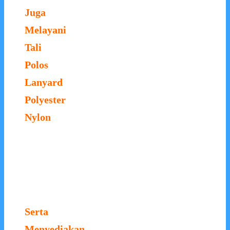
Juga
Melayani
Tali
Polos
Lanyard
Polyester
Nylon
Serta
Menyediakan