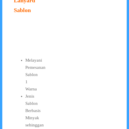
Lanyard
Sablon
Melayani
Pemesanan
Sablon
1
Warna
Jenis
Sablon
Berbasis
Minyak
sehinggan