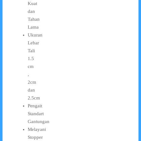
Kuat
dan
Tahan
Lama
Ukuran
Lebar
Tali
1.5
cm
,
2cm
dan
2.5cm
Pengait
Standart
Gantungan
Melayani
Stopper