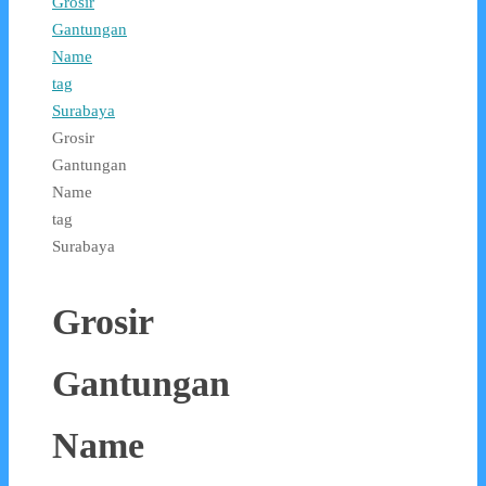
Grosir
Gantungan
Name
tag
Surabaya
Grosir
Gantungan
Name
tag
Surabaya
Grosir
Gantungan
Name