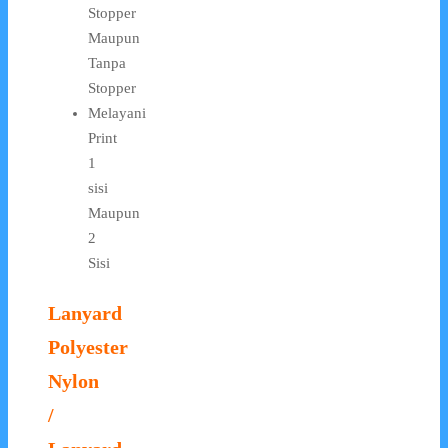
Stopper
Maupun
Tanpa
Stopper
Melayani
Print
1
sisi
Maupun
2
Sisi
Lanyard
Polyester
Nylon
/