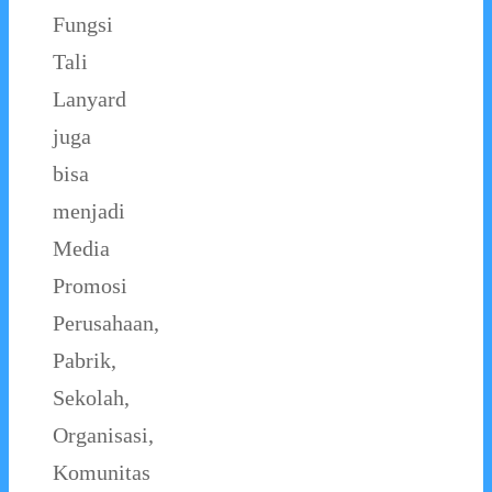
Fungsi
Tali
Lanyard
juga
bisa
menjadi
Media
Promosi
Perusahaan,
Pabrik,
Sekolah,
Organisasi,
Komunitas