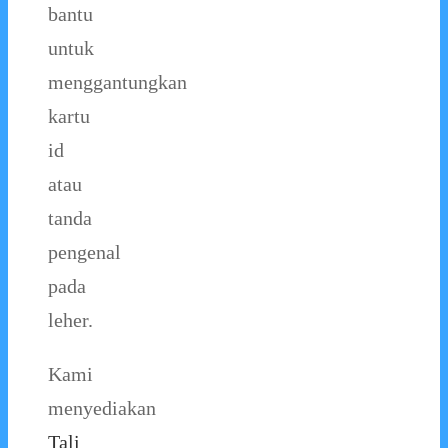
bantu
untuk
menggantungkan
kartu
id
atau
tanda
pengenal
pada
leher.
Kami
menyediakan
Tali