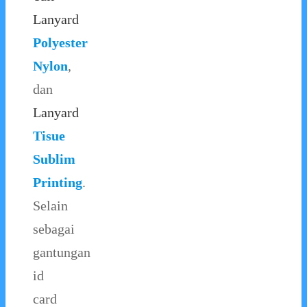
Lanyard
Polyester
Nylon
,
dan
Lanyard
Tisue
Sublim
Printing
.
Selain
sebagai
gantungan
id
card