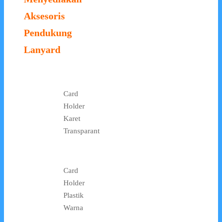
Aksesoris
Pendukung
Lanyard
Card
Holder
Karet
Transparant
Card
Holder
Plastik
Warna