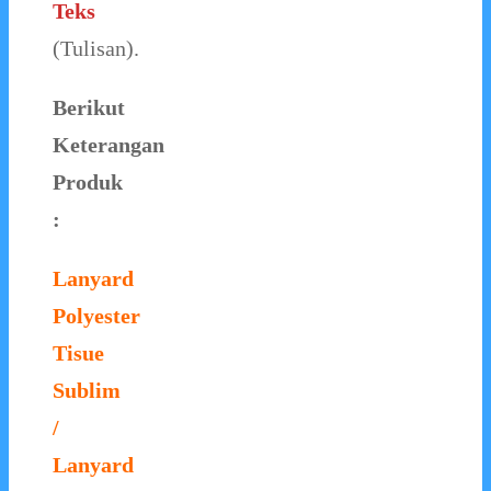
Teks
(Tulisan).
Berikut
Keterangan
Produk
:
Lanyard
Polyester
Tisue
Sublim
/
Lanyard