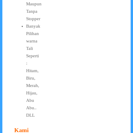
Maupun
Tanpa
Stopper
Banyak
Pilihan
warna
Tali
Seperti
:
Hitam,
Biru,
Merah,
Hijau,
Abu
Abu..
DLL
Kami