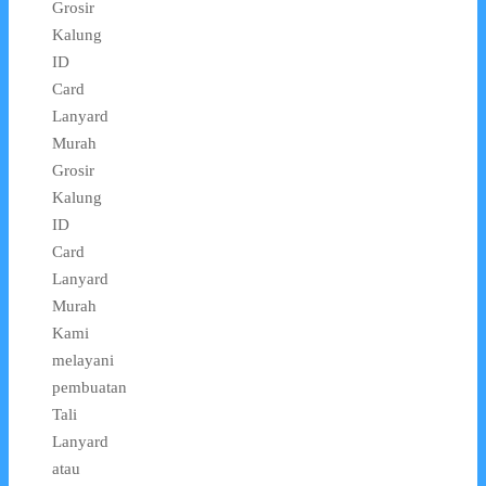
Grosir
Kalung
ID
Card
Lanyard
Murah
Grosir
Kalung
ID
Card
Lanyard
Murah
Kami
melayani
pembuatan
Tali
Lanyard
atau