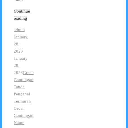
Continue
reading
admin
January
28,
2023
January
28,
2023
Grosir
Gantungan
Tanda
Pengenal
Termurah
Grosir
Gantungan
Name