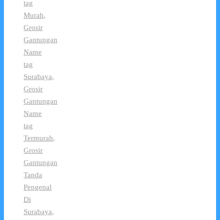
tag
Murah
,
Grosir
Gantungan
Name
tag
Surabaya
,
Grosir
Gantungan
Name
tag
Termurah
,
Grosir
Gantungan
Tanda
Pengenal
Di
Surabaya
,