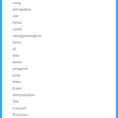
yang
merupakan
alat
bantu
untuk
menggantungkan
kartu
id
atau
tanda
pengenal
pada
leher.
Kami
menyediakan
Tali
Lanyard
Polyester