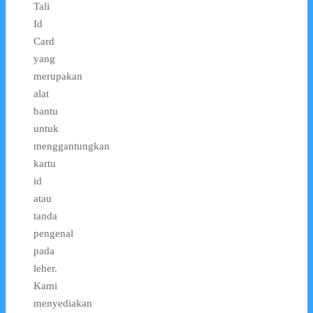
Tali
Id
Card
yang
merupakan
alat
bantu
untuk
menggantungkan
kartu
id
atau
tanda
pengenal
pada
leher.
Kami
menyediakan