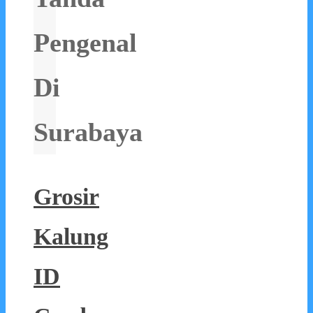
Pengenal
Di
Surabaya
Grosir
Kalung
ID