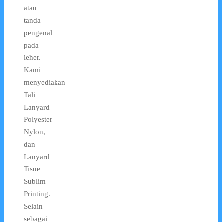
atau
tanda
pengenal
pada
leher.
Kami
menyediakan
Tali
Lanyard
Polyester
Nylon,
dan
Lanyard
Tisue
Sublim
Printing.
Selain
sebagai