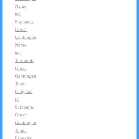
Name
tag
Surabaya
,
Grosir
Gantungan
Name
tag
Termurah
,
Grosir
Gantungan
Tanda
Pengenal
Di
Surabaya
,
Grosir
Gantungan
Tanda
Pengenal