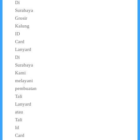
Di
Surabaya
Grosir
Kalung
ID
Card
Lanyard
Di
Surabaya
Kami
melayani
pembuatan
Tali
Lanyard
atau
Tali
Id
Card