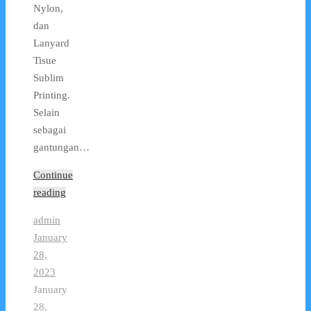
Nylon,
dan
Lanyard
Tisue
Sublim
Printing.
Selain
sebagai
gantungan…
Continue
reading
admin
January
28,
2023
January
28,