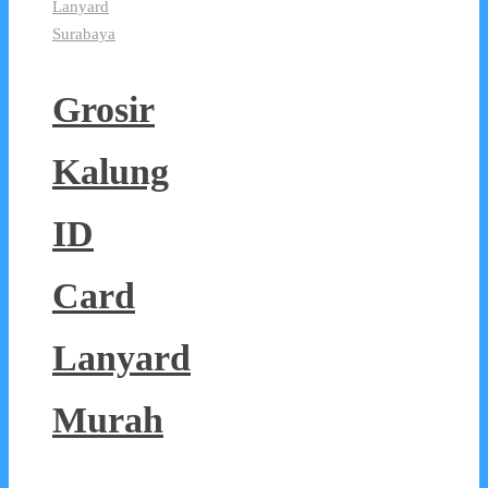
Lanyard
Surabaya
Grosir
Kalung
ID
Card
Lanyard
Murah