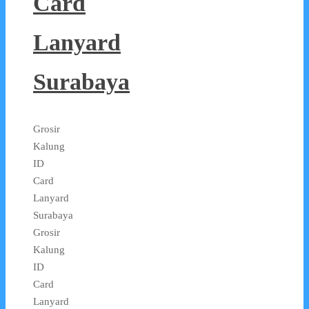
Card
Lanyard
Surabaya
Grosir
Kalung
ID
Card
Lanyard
Surabaya
Grosir
Kalung
ID
Card
Lanyard