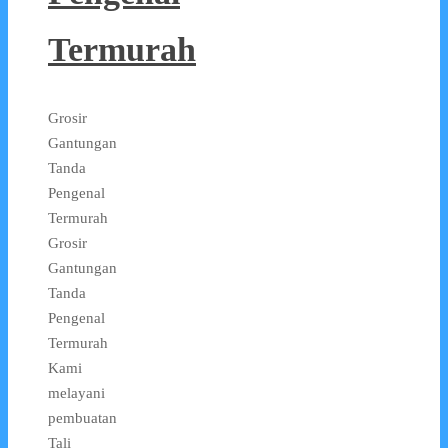
Termurah
Grosir
Gantungan
Tanda
Pengenal
Termurah
Grosir
Gantungan
Tanda
Pengenal
Termurah
Kami
melayani
pembuatan
Tali