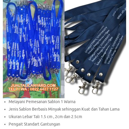
Melayani Pemesanan Sablon 1 Warna
Jenis Sablon Berbasis Minyak sehinggan Kuat dan Tahan Lama
Ukuran Lebar Tali 1.5 cm , 2cm dan 2.5cm
Pengait Standart Gantungan