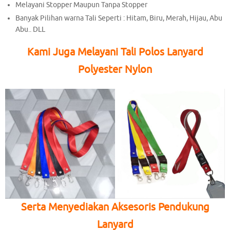
Melayani Stopper Maupun Tanpa Stopper
Banyak Pilihan warna Tali Seperti : Hitam, Biru, Merah, Hijau, Abu
Abu.. DLL
Kami Juga Melayani Tali Polos Lanyard
Polyester Nylon
Serta Menyediakan Aksesoris Pendukung
Lanyard