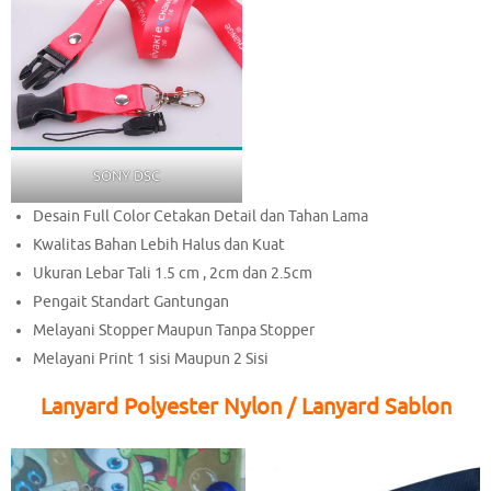
SONY DSC
Desain Full Color Cetakan Detail dan Tahan Lama
Kwalitas Bahan Lebih Halus dan Kuat
Ukuran Lebar Tali 1.5 cm , 2cm dan 2.5cm
Pengait Standart Gantungan
Melayani Stopper Maupun Tanpa Stopper
Melayani Print 1 sisi Maupun 2 Sisi
Lanyard Polyester Nylon / Lanyard Sablon