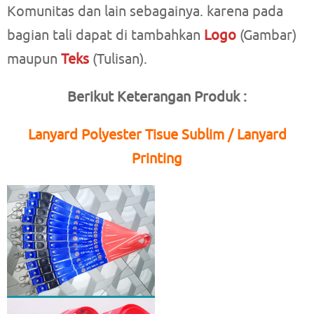
Komunitas dan lain sebagainya. karena pada
bagian tali dapat di tambahkan
Logo
(Gambar)
maupun
Teks
(Tulisan).
Berikut Keterangan Produk :
Lanyard Polyester Tisue Sublim / Lanyard
Printing