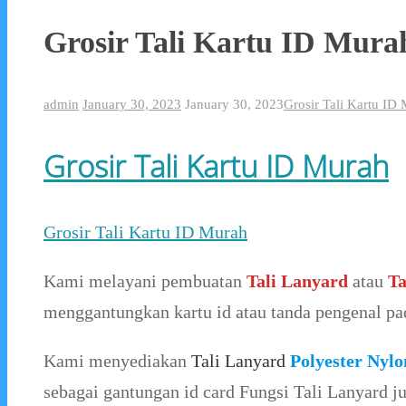
Grosir Tali Kartu ID Mura
admin
January 30, 2023
January 30, 2023
Grosir Tali Kartu ID
Grosir Tali Kartu ID Murah
Grosir Tali Kartu ID Murah
Kami melayani pembuatan
Tali Lanyard
atau
Ta
menggantungkan kartu id atau tanda pengenal pad
Kami menyediakan
Tali Lanyard
Polyester Nylo
sebagai gantungan id card Fungsi Tali Lanyard 