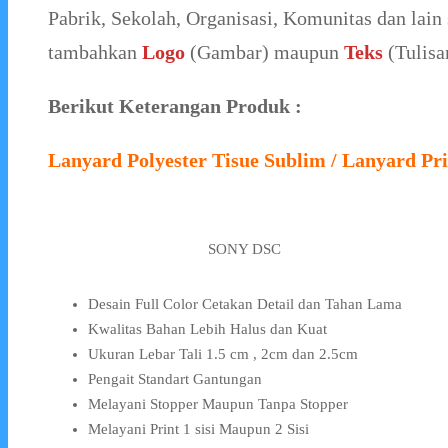
Pabrik, Sekolah, Organisasi, Komunitas dan lain 
tambahkan
Logo
(Gambar) maupun
Teks
(Tulisa
Berikut Keterangan Produk :
Lanyard Polyester Tisue Sublim / Lanyard Pri
SONY DSC
Desain Full Color Cetakan Detail dan Tahan Lama
Kwalitas Bahan Lebih Halus dan Kuat
Ukuran Lebar Tali 1.5 cm , 2cm dan 2.5cm
Pengait Standart Gantungan
Melayani Stopper Maupun Tanpa Stopper
Melayani Print 1 sisi Maupun 2 Sisi