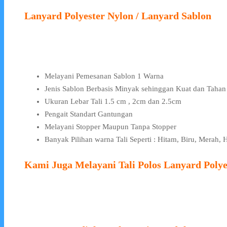
Lanyard Polyester Nylon / Lanyard Sablon
Melayani Pemesanan Sablon 1 Warna
Jenis Sablon Berbasis Minyak sehinggan Kuat dan Taha
Ukuran Lebar Tali 1.5 cm , 2cm dan 2.5cm
Pengait Standart Gantungan
Melayani Stopper Maupun Tanpa Stopper
Banyak Pilihan warna Tali Seperti : Hitam, Biru, Merah,
Kami Juga Melayani Tali Polos Lanyard Polye