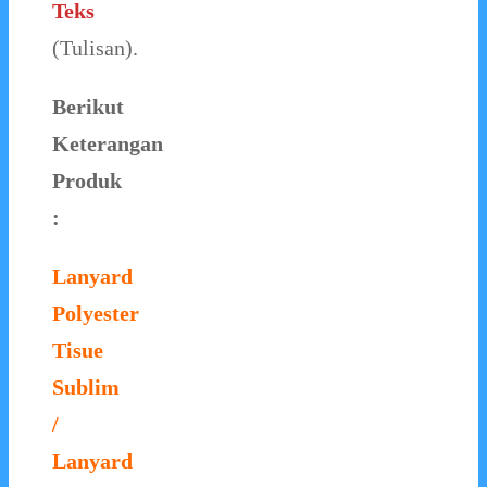
Teks
(Tulisan).
Berikut
Keterangan
Produk
:
Lanyard
Polyester
Tisue
Sublim
/
Lanyard