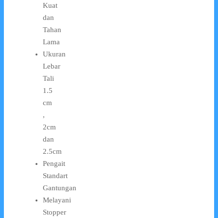
Kuat
dan
Tahan
Lama
Ukuran
Lebar
Tali
1.5
cm
,
2cm
dan
2.5cm
Pengait
Standart
Gantungan
Melayani
Stopper