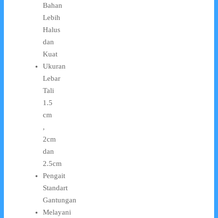
Bahan
Lebih
Halus
dan
Kuat
Ukuran
Lebar
Tali
1.5
cm
,
2cm
dan
2.5cm
Pengait
Standart
Gantungan
Melayani