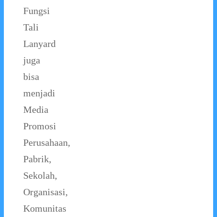
Fungsi
Tali
Lanyard
juga
bisa
menjadi
Media
Promosi
Perusahaan,
Pabrik,
Sekolah,
Organisasi,
Komunitas