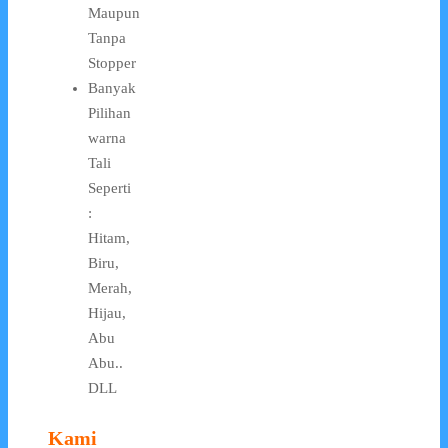
Maupun
Tanpa
Stopper
Banyak
Pilihan
warna
Tali
Seperti
:
Hitam,
Biru,
Merah,
Hijau,
Abu
Abu..
DLL
Kami