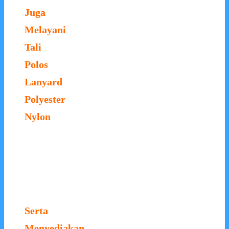
Juga
Melayani
Tali
Polos
Lanyard
Polyester
Nylon
Serta
Menyediakan