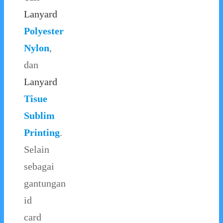
Lanyard
Polyester
Nylon
,
dan
Lanyard
Tisue
Sublim
Printing
.
Selain
sebagai
gantungan
id
card