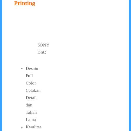
Printing
SONY
DSC
Desain
Full
Color
Cetakan
Detail
dan
Tahan
Lama
Kwalitas