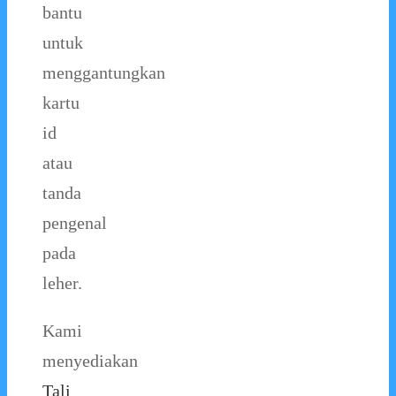
bantu
untuk
menggantungkan
kartu
id
atau
tanda
pengenal
pada
leher.
Kami
menyediakan
Tali