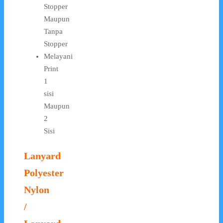
Stopper
Maupun
Tanpa
Stopper
Melayani
Print
1
sisi
Maupun
2
Sisi
Lanyard
Polyester
Nylon
/