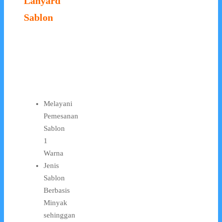
Lanyard
Sablon
Melayani
Pemesanan
Sablon
1
Warna
Jenis
Sablon
Berbasis
Minyak
sehinggan