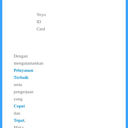
Yoyo
ID
Card
Dengan
mengutamankan
Pelayanan
Terbaik
serta
pengerjaan
yang
Cepat
dan
Tepat
,
Maka