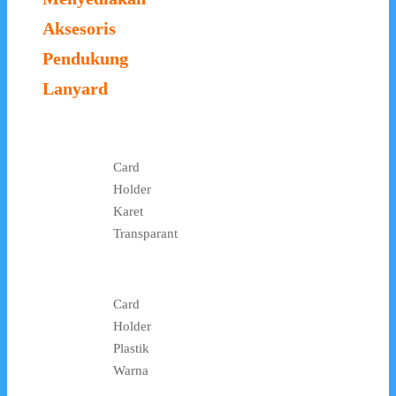
Aksesoris
Pendukung
Lanyard
Card
Holder
Karet
Transparant
Card
Holder
Plastik
Warna