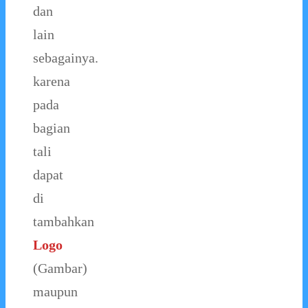
dan
lain
sebagainya.
karena
pada
bagian
tali
dapat
di
tambahkan
Logo
(Gambar)
maupun