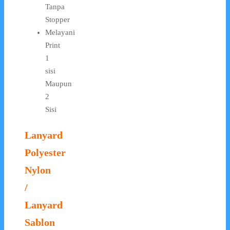
Tanpa
Stopper
Melayani
Print
1
sisi
Maupun
2
Sisi
Lanyard
Polyester
Nylon
/
Lanyard
Sablon