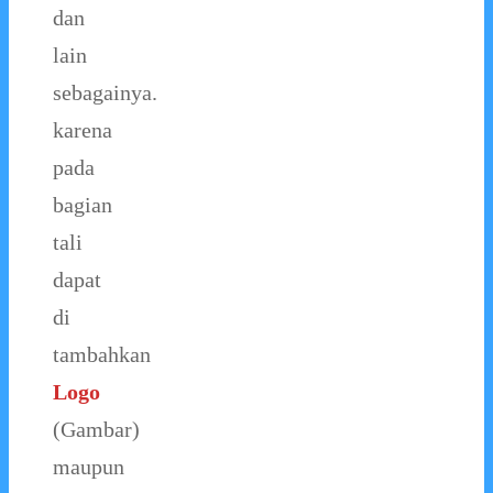
dan
lain
sebagainya.
karena
pada
bagian
tali
dapat
di
tambahkan
Logo
(Gambar)
maupun