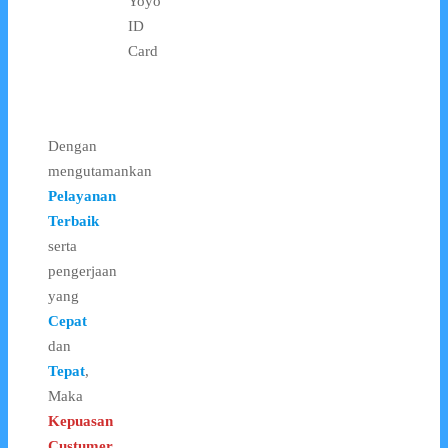
Yoyo
ID
Card
Dengan
mengutamankan
Pelayanan
Terbaik
serta
pengerjaan
yang
Cepat
dan
Tepat
,
Maka
Kepuasan
Custumer