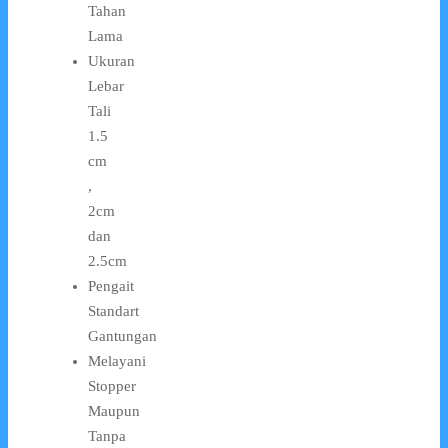
Tahan
Lama
Ukuran
Lebar
Tali
1.5
cm
,
2cm
dan
2.5cm
Pengait
Standart
Gantungan
Melayani
Stopper
Maupun
Tanpa