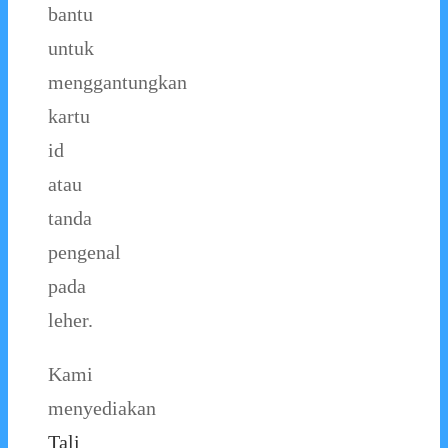
bantu
untuk
menggantungkan
kartu
id
atau
tanda
pengenal
pada
leher.
Kami
menyediakan
Tali