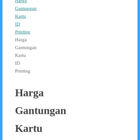
Harga
Gantungan
Kartu
ID
Printing
Harga
Gantungan
Kartu
ID
Printing
Harga
Gantungan
Kartu