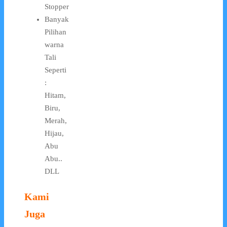
Stopper
Banyak
Pilihan
warna
Tali
Seperti
:
Hitam,
Biru,
Merah,
Hijau,
Abu
Abu..
DLL
Kami
Juga