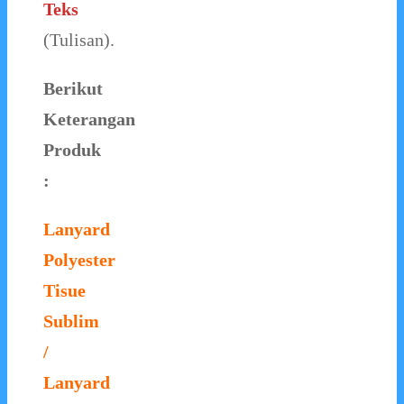
Teks
(Tulisan).
Berikut
Keterangan
Produk
:
Lanyard
Polyester
Tisue
Sublim
/
Lanyard