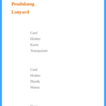
Pendukung
Lanyard
Card
Holder
Karet
Transparant
Card
Holder
Plastik
Warna