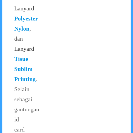
Lanyard
Polyester
Nylon
,
dan
Lanyard
Tisue
Sublim
Printing
.
Selain
sebagai
gantungan
id
card