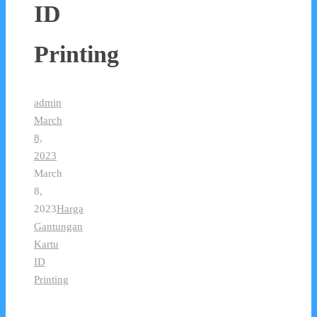
ID
Printing
admin
March
8,
2023
March
8,
2023
Harga
Gantungan
Kartu
ID
Printing