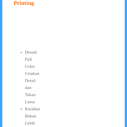
Printing
Desain
Full
Color
Cetakan
Detail
dan
Tahan
Lama
Kwalitas
Bahan
Lebih