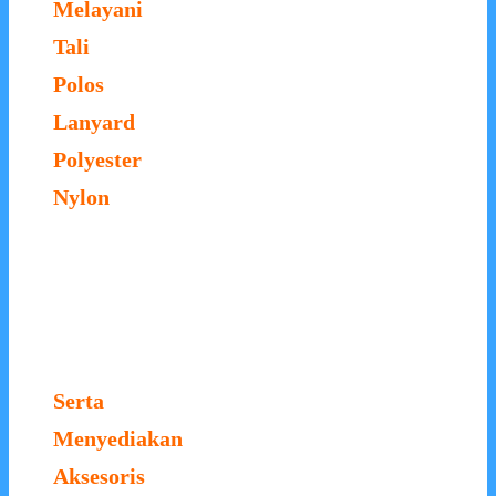
Melayani
Tali
Polos
Lanyard
Polyester
Nylon
Serta
Menyediakan
Aksesoris