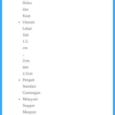
Halus
dan
Kuat
Ukuran
Lebar
Tali
1.5
cm
,
2cm
dan
2.5cm
Pengait
Standart
Gantungan
Melayani
Stopper
Maupun