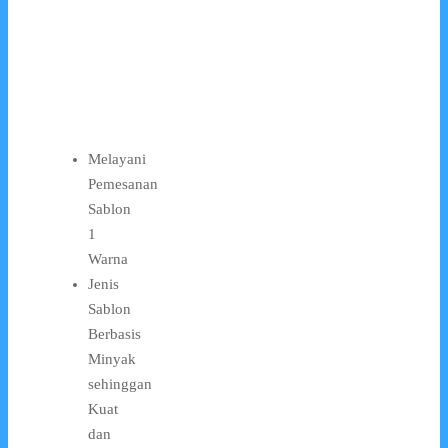
Melayani
Pemesanan
Sablon
1
Warna
Jenis
Sablon
Berbasis
Minyak
sehinggan
Kuat
dan