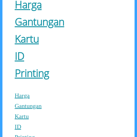
Harga
Gantungan
Kartu
ID
Printing
Harga
Gantungan
Kartu
ID