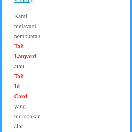
Printing
Kami
melayani
pembuatan
Tali
Lanyard
atau
Tali
Id
Card
yang
merupakan
alat