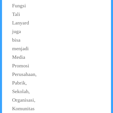
Fungsi
Tali
Lanyard
juga
bisa
menjadi
Media
Promosi
Perusahaan,
Pabrik,
Sekolah,
Organisasi,
Komunitas