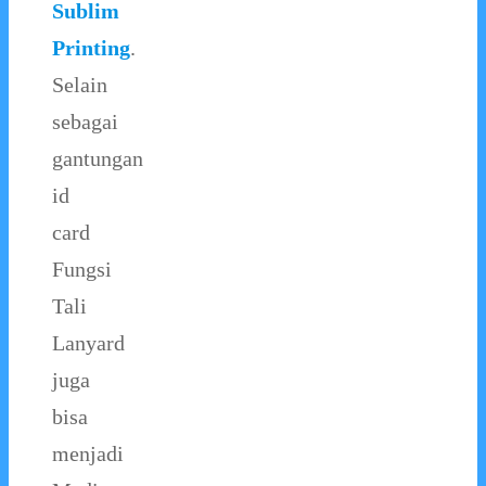
Sublim
Printing
.
Selain
sebagai
gantungan
id
card
Fungsi
Tali
Lanyard
juga
bisa
menjadi