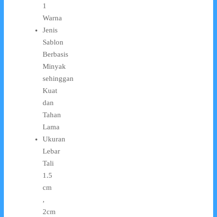
1
Warna
Jenis
Sablon
Berbasis
Minyak
sehinggan
Kuat
dan
Tahan
Lama
Ukuran
Lebar
Tali
1.5
cm
,
2cm