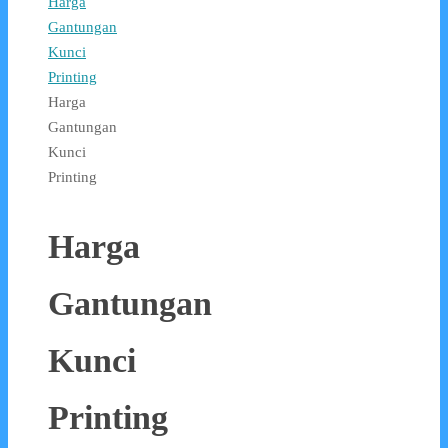
Harga
Gantungan
Kunci
Printing
Harga
Gantungan
Kunci
Printing
Harga
Gantungan
Kunci
Printing