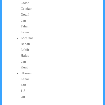
Color
Cetakan
Detail
dan
Tahan
Lama
Kwalitas
Bahan
Lebih
Halus
dan
Kuat
Ukuran
Lebar
Tali
1.5
cm
,