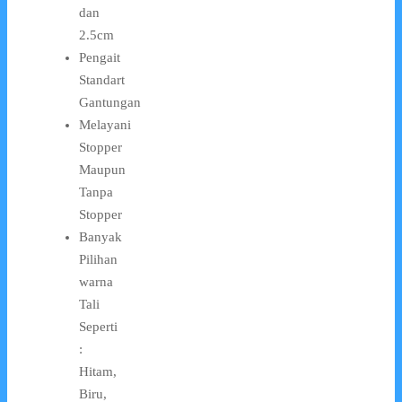
dan
2.5cm
Pengait
Standart
Gantungan
Melayani
Stopper
Maupun
Tanpa
Stopper
Banyak
Pilihan
warna
Tali
Seperti
:
Hitam,
Biru,