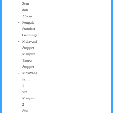
2cm
dan
2.5cm
Pengait
Standart
Gantungan
Melayani
Stopper
Maupun
Tanpa
Stopper
Melayani
Print
1
sisi
Maupun
2
Sisi