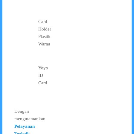
Card
Holder
Plastik
Warna
Yoyo
ID
Card
Dengan
mengutamankan
Pelayanan
Terbaik