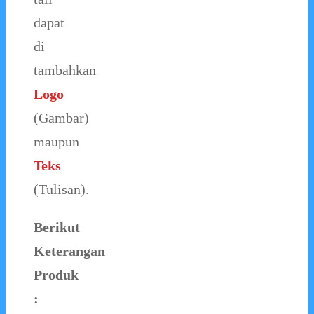
dapat
di
tambahkan
Logo
(Gambar)
maupun
Teks
(Tulisan).
Berikut
Keterangan
Produk
: