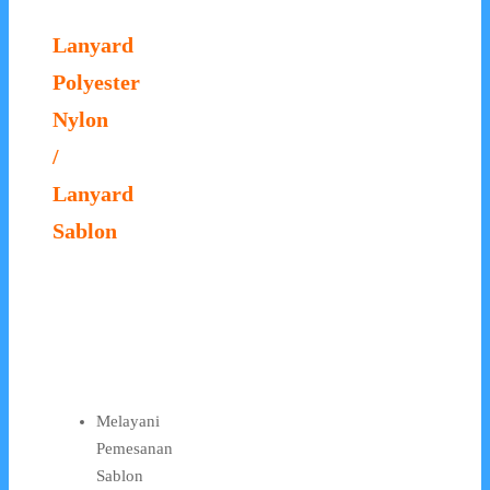
Lanyard
Polyester
Nylon
/
Lanyard
Sablon
Melayani
Pemesanan
Sablon