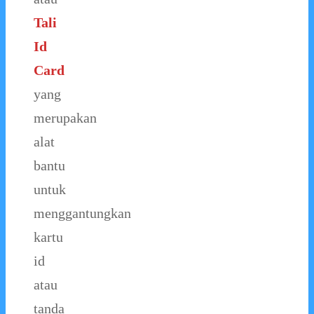
Tali
Id
Card
yang
merupakan
alat
bantu
untuk
menggantungkan
kartu
id
atau
tanda