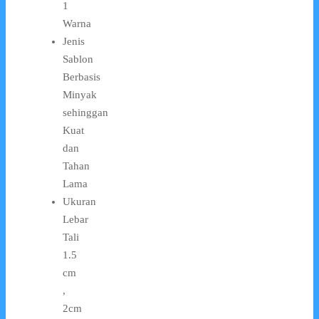
1
Warna
Jenis
Sablon
Berbasis
Minyak
sehinggan
Kuat
dan
Tahan
Lama
Ukuran
Lebar
Tali
1.5
cm
,
2cm