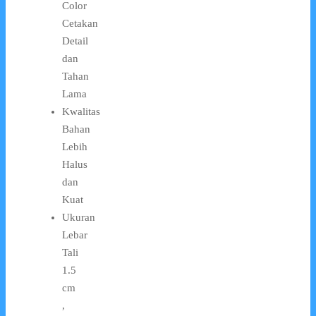
Color
Cetakan
Detail
dan
Tahan
Lama
Kwalitas
Bahan
Lebih
Halus
dan
Kuat
Ukuran
Lebar
Tali
1.5
cm
,