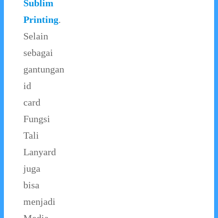
Sublim
Printing
.
Selain
sebagai
gantungan
id
card
Fungsi
Tali
Lanyard
juga
bisa
menjadi