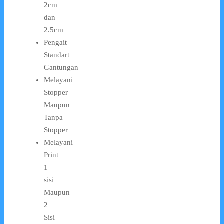
2cm
dan
2.5cm
Pengait
Standart
Gantungan
Melayani
Stopper
Maupun
Tanpa
Stopper
Melayani
Print
1
sisi
Maupun
2
Sisi