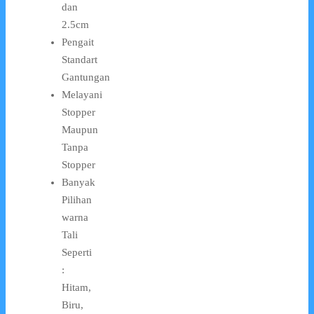
dan
2.5cm
Pengait
Standart
Gantungan
Melayani
Stopper
Maupun
Tanpa
Stopper
Banyak
Pilihan
warna
Tali
Seperti
:
Hitam,
Biru,