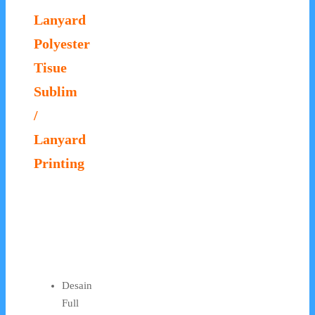
Lanyard
Polyester
Tisue
Sublim
/
Lanyard
Printing
Desain
Full