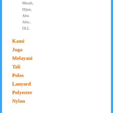
Merah,
Hijau,
Abu
Abu..
DLL
Kami
Juga
Melayani
Tali
Polos
Lanyard
Polyester
Nylon