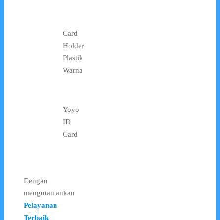
Card
Holder
Plastik
Warna
Yoyo
ID
Card
Dengan
mengutamankan
Pelayanan
Terbaik