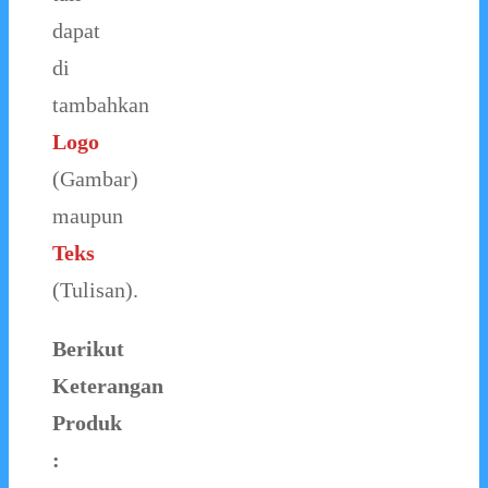
dapat
di
tambahkan
Logo
(Gambar)
maupun
Teks
(Tulisan).
Berikut
Keterangan
Produk
: