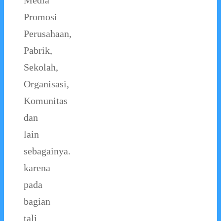
Media
Promosi
Perusahaan,
Pabrik,
Sekolah,
Organisasi,
Komunitas
dan
lain
sebagainya.
karena
pada
bagian
tali