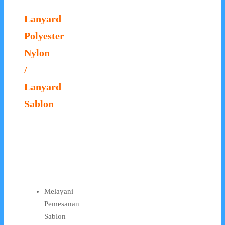
Lanyard
Polyester
Nylon
/
Lanyard
Sablon
Melayani
Pemesanan
Sablon