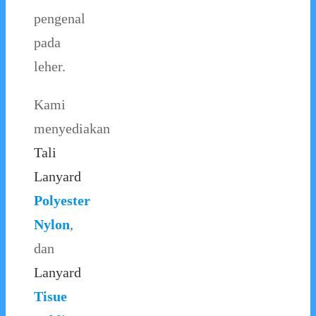
pengenal
pada
leher.
Kami
menyediakan
Tali
Lanyard
Polyester
Nylon
,
dan
Lanyard
Tisue