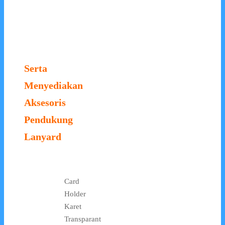
Serta
Menyediakan
Aksesoris
Pendukung
Lanyard
Card
Holder
Karet
Transparant