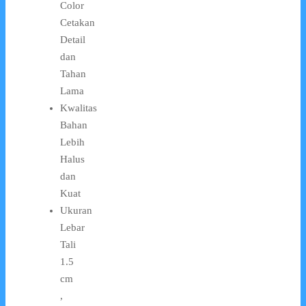
Color
Cetakan
Detail
dan
Tahan
Lama
Kwalitas
Bahan
Lebih
Halus
dan
Kuat
Ukuran
Lebar
Tali
1.5
cm
,