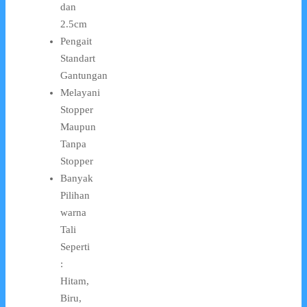
dan
2.5cm
Pengait
Standart
Gantungan
Melayani
Stopper
Maupun
Tanpa
Stopper
Banyak
Pilihan
warna
Tali
Seperti
:
Hitam,
Biru,