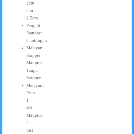
2cm
dan
2.5cm
Pengait
Standart
Gantungan
Melayani
Stopper
Maupun
Tanpa
Stopper
Melayani
Print
1
sisi
Maupun
2
Sisi