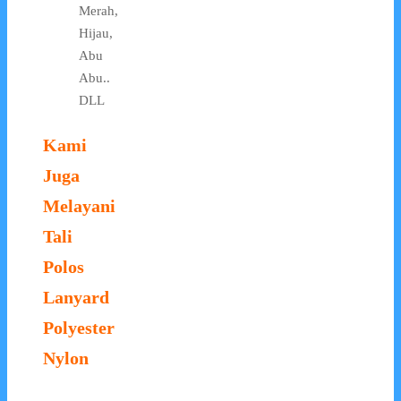
Merah,
Hijau,
Abu
Abu..
DLL
Kami
Juga
Melayani
Tali
Polos
Lanyard
Polyester
Nylon