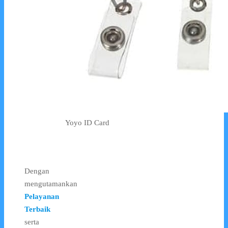
Yoyo ID Card
Dengan
mengutamankan
Pelayanan
Terbaik
serta