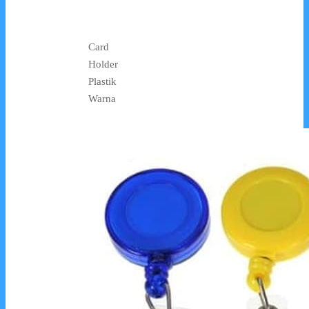
Card
Holder
Plastik
Warna