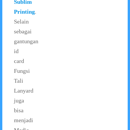
Sublim
Printing
.
Selain
sebagai
gantungan
id
card
Fungsi
Tali
Lanyard
juga
bisa
menjadi