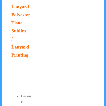
Lanyard
Polyester
Tisue
Sublim
/
Lanyard
Printing
Desain
Full