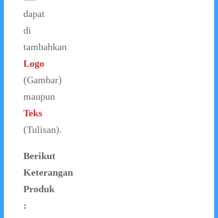
dapat
di
tambahkan
Logo
(Gambar)
maupun
Teks
(Tulisan).
Berikut
Keterangan
Produk
: