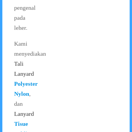
pengenal
pada
leher.
Kami
menyediakan
Tali
Lanyard
Polyester
Nylon
,
dan
Lanyard
Tisue