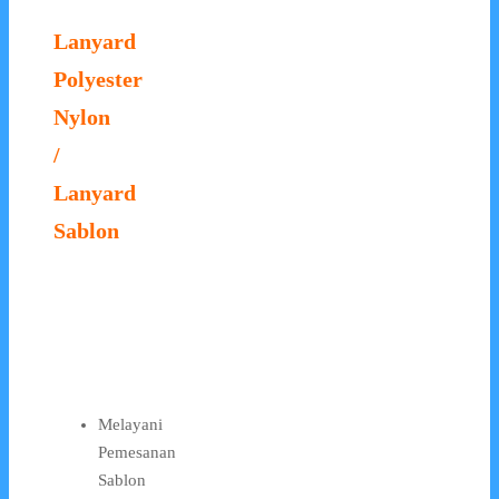
Lanyard
Polyester
Nylon
/
Lanyard
Sablon
Melayani
Pemesanan
Sablon