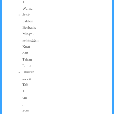
1
Warna
Jenis
Sablon
Berbasis
Minyak
sehinggan
Kuat
dan
Tahan
Lama
Ukuran
Lebar
Tali
1.5
cm
,
2cm