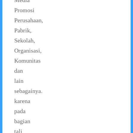
Media
Promosi
Perusahaan,
Pabrik,
Sekolah,
Organisasi,
Komunitas
dan
lain
sebagainya.
karena
pada
bagian
tali