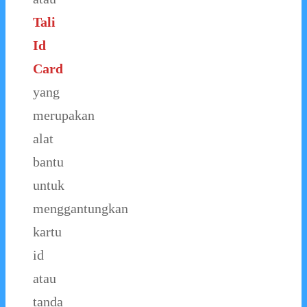
Tali
Id
Card
yang
merupakan
alat
bantu
untuk
menggantungkan
kartu
id
atau
tanda