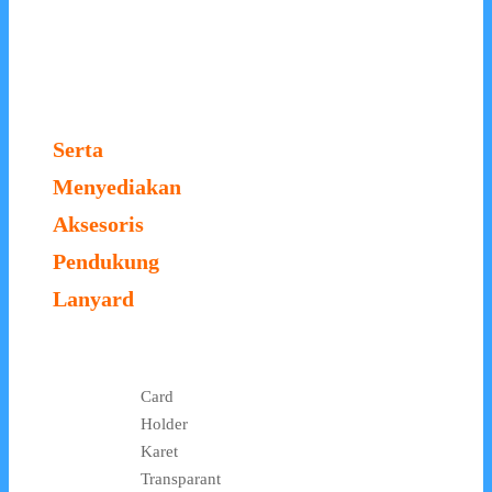
Serta
Menyediakan
Aksesoris
Pendukung
Lanyard
Card
Holder
Karet
Transparant