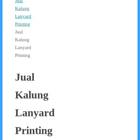
Jual
Kalung
Lanyard
Printing
Jual
Kalung
Lanyard
Printing
Jual
Kalung
Lanyard
Printing