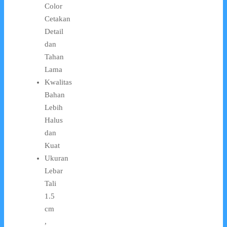
Color
Cetakan
Detail
dan
Tahan
Lama
Kwalitas
Bahan
Lebih
Halus
dan
Kuat
Ukuran
Lebar
Tali
1.5
cm
,