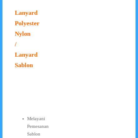
Lanyard
Polyester
Nylon
/
Lanyard
Sablon
Melayani
Pemesanan
Sablon