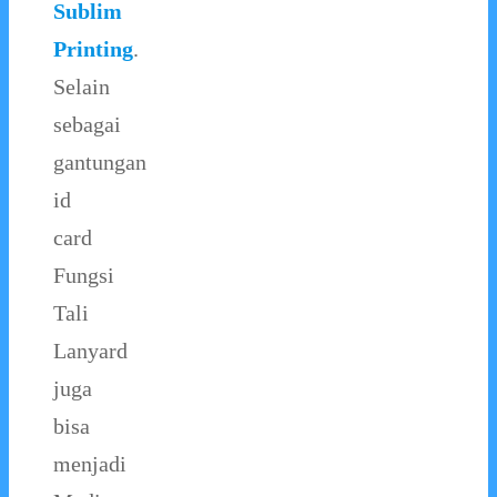
Sublim
Printing
.
Selain
sebagai
gantungan
id
card
Fungsi
Tali
Lanyard
juga
bisa
menjadi