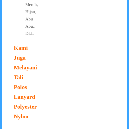
Merah,
Hijau,
Abu
Abu..
DLL
Kami
Juga
Melayani
Tali
Polos
Lanyard
Polyester
Nylon