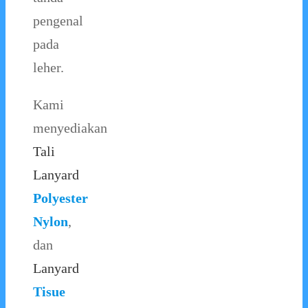
pengenal
pada
leher.
Kami
menyediakan
Tali
Lanyard
Polyester
Nylon
,
dan
Lanyard
Tisue