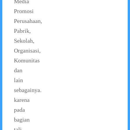
Media
Promosi
Perusahaan,
Pabrik,
Sekolah,
Organisasi,
Komunitas
dan
lain
sebagainya.
karena
pada
bagian
tali