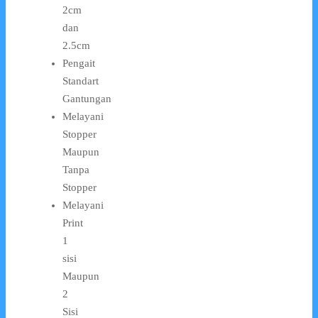
2cm
dan
2.5cm
Pengait
Standart
Gantungan
Melayani
Stopper
Maupun
Tanpa
Stopper
Melayani
Print
1
sisi
Maupun
2
Sisi