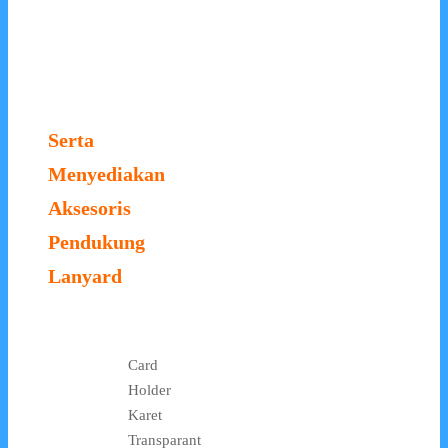
Serta
Menyediakan
Aksesoris
Pendukung
Lanyard
Card
Holder
Karet
Transparant