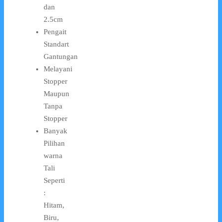
dan
2.5cm
Pengait
Standart
Gantungan
Melayani
Stopper
Maupun
Tanpa
Stopper
Banyak
Pilihan
warna
Tali
Seperti
:
Hitam,
Biru,