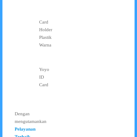
Card
Holder
Plastik
Warna
Yoyo
ID
Card
Dengan
mengutamankan
Pelayanan
Terbaik