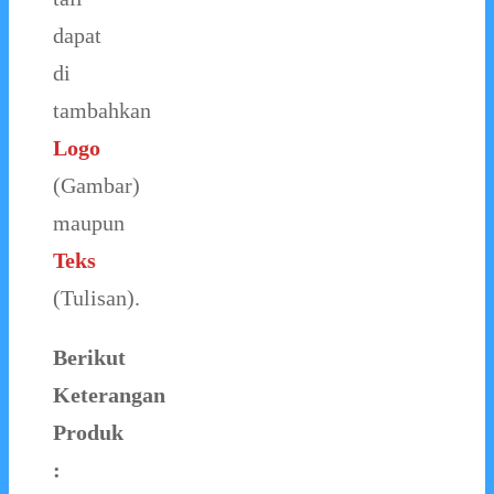
dapat
di
tambahkan
Logo
(Gambar)
maupun
Teks
(Tulisan).
Berikut
Keterangan
Produk
: