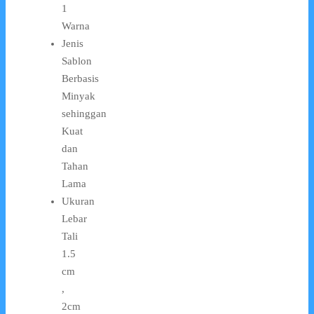
1
Warna
Jenis
Sablon
Berbasis
Minyak
sehinggan
Kuat
dan
Tahan
Lama
Ukuran
Lebar
Tali
1.5
cm
,
2cm