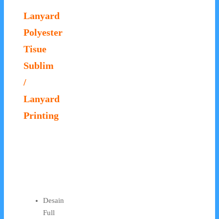
Lanyard
Polyester
Tisue
Sublim
/
Lanyard
Printing
Desain
Full