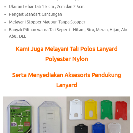
Ukuran Lebar Tali 1.5 cm , 2cm dan 2.5cm
Pengait Standart Gantungan
Melayani Stopper Maupun Tanpa Stopper
Banyak Pilihan warna Tali Seperti : Hitam, Biru, Merah, Hijau, Abu
Abu.. DLL
Kami Juga Melayani Tali Polos Lanyard
Polyester Nylon
Serta Menyediakan Aksesoris Pendukung
Lanyard