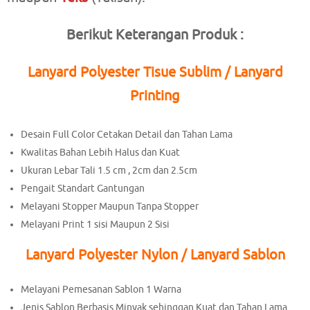
Berikut Keterangan Produk :
Lanyard Polyester Tisue Sublim / Lanyard
Printing
Desain Full Color Cetakan Detail dan Tahan Lama
Kwalitas Bahan Lebih Halus dan Kuat
Ukuran Lebar Tali 1.5 cm , 2cm dan 2.5cm
Pengait Standart Gantungan
Melayani Stopper Maupun Tanpa Stopper
Melayani Print 1 sisi Maupun 2 Sisi
Lanyard Polyester Nylon / Lanyard Sablon
Melayani Pemesanan Sablon 1 Warna
Jenis Sablon Berbasis Minyak sehinggan Kuat dan Tahan Lama