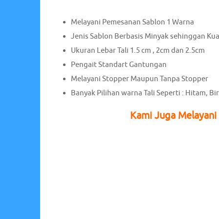
Melayani Pemesanan Sablon 1 Warna
Jenis Sablon Berbasis Minyak sehinggan Ku
Ukuran Lebar Tali 1.5 cm , 2cm dan 2.5cm
Pengait Standart Gantungan
Melayani Stopper Maupun Tanpa Stopper
Banyak Pilihan warna Tali Seperti : Hitam, Bi
Kami Juga Melayani 