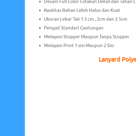
Desain Full Color Cetakan Detail dan Tahan 
Kwalitas Bahan Lebih Halus dan Kuat
Ukuran Lebar Tali 1.5 cm , 2cm dan 2.5cm
Pengait Standart Gantungan
Melayani Stopper Maupun Tanpa Stopper
Melayani Print 1 sisi Maupun 2 Sisi
Lanyard Polye