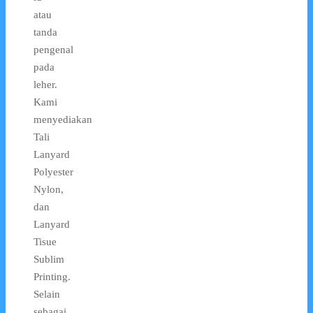
atau
tanda
pengenal
pada
leher.
Kami
menyediakan
Tali
Lanyard
Polyester
Nylon,
dan
Lanyard
Tisue
Sublim
Printing.
Selain
sebagai