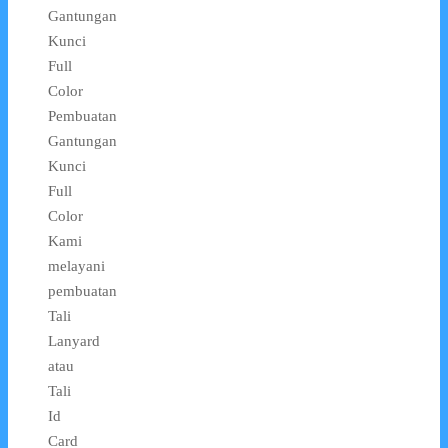
Gantungan
Kunci
Full
Color
Pembuatan
Gantungan
Kunci
Full
Color
Kami
melayani
pembuatan
Tali
Lanyard
atau
Tali
Id
Card