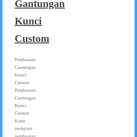
Gantungan
Kunci
Custom
Pembuatan
Gantungan
Kunci
Custom
Pembuatan
Gantungan
Kunci
Custom
Kami
melayani
pembuatan