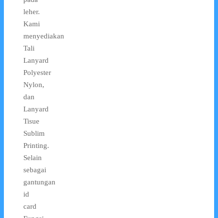
leher.
Kami
menyediakan
Tali
Lanyard
Polyester
Nylon,
dan
Lanyard
Tisue
Sublim
Printing.
Selain
sebagai
gantungan
id
card