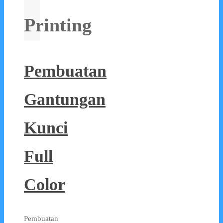
Printing
Pembuatan
Gantungan
Kunci
Full
Color
Pembuatan