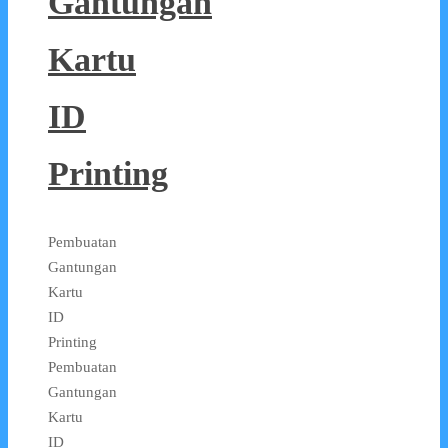
Gantungan
Kartu
ID
Printing
Pembuatan
Gantungan
Kartu
ID
Printing
Pembuatan
Gantungan
Kartu
ID