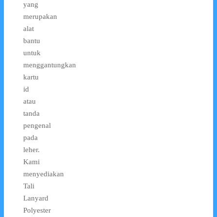
yang
merupakan
alat
bantu
untuk
menggantungkan
kartu
id
atau
tanda
pengenal
pada
leher.
Kami
menyediakan
Tali
Lanyard
Polyester