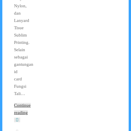
Nylon,
dan
Lanyard
Tisue
Sublim
Printing.
Selain
sebagai
gantungan
id
card
Fungsi
Tali…
Continue
reading