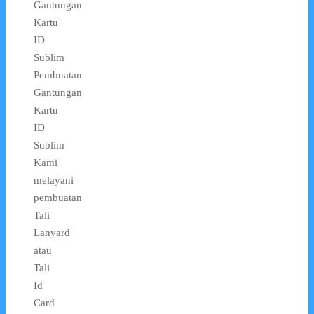
Gantungan
Kartu
ID
Sublim
Pembuatan
Gantungan
Kartu
ID
Sublim
Kami
melayani
pembuatan
Tali
Lanyard
atau
Tali
Id
Card