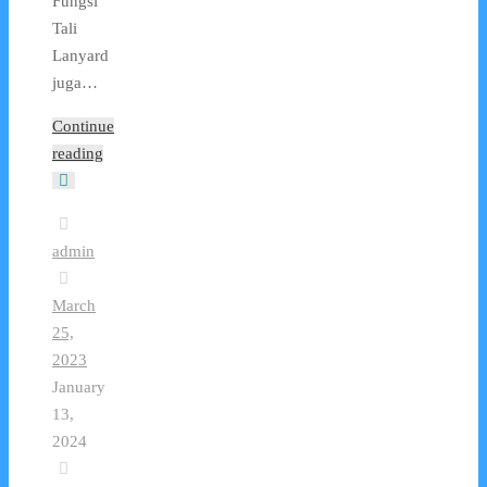
Fungsi
Tali
Lanyard
juga…
Continue
reading
admin
March
25,
2023
January
13,
2024