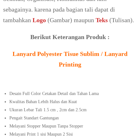
sebagainya. karena pada bagian tali dapat di
tambahkan
Logo
(Gambar) maupun
Teks
(Tulisan).
Berikut Keterangan Produk :
Lanyard Polyester Tisue Sublim / Lanyard
Printing
Desain Full Color Cetakan Detail dan Tahan Lama
Kwalitas Bahan Lebih Halus dan Kuat
Ukuran Lebar Tali 1.5 cm , 2cm dan 2.5cm
Pengait Standart Gantungan
Melayani Stopper Maupun Tanpa Stopper
Melayani Print 1 sisi Maupun 2 Sisi