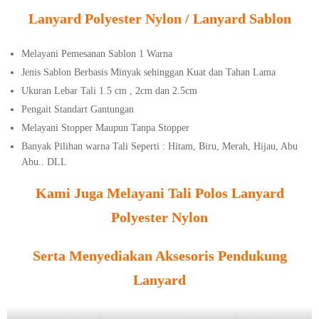
Lanyard Polyester Nylon / Lanyard Sablon
Melayani Pemesanan Sablon 1 Warna
Jenis Sablon Berbasis Minyak sehinggan Kuat dan Tahan Lama
Ukuran Lebar Tali 1.5 cm , 2cm dan 2.5cm
Pengait Standart Gantungan
Melayani Stopper Maupun Tanpa Stopper
Banyak Pilihan warna Tali Seperti : Hitam, Biru, Merah, Hijau, Abu
Abu.. DLL
Kami Juga Melayani Tali Polos Lanyard
Polyester Nylon
Serta Menyediakan Aksesoris Pendukung
Lanyard