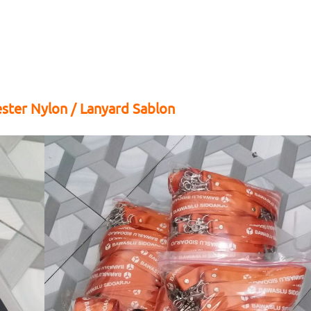
ster Nylon / Lanyard Sablon