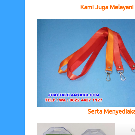
Kami Juga Melayani 
Serta Menyediak
Ca