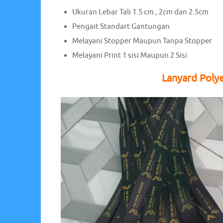
Ukuran Lebar Tali 1.5 cm , 2cm dan 2.5cm
Pengait Standart Gantungan
Melayani Stopper Maupun Tanpa Stopper
Melayani Print 1 sisi Maupun 2 Sisi
Lanyard Polye