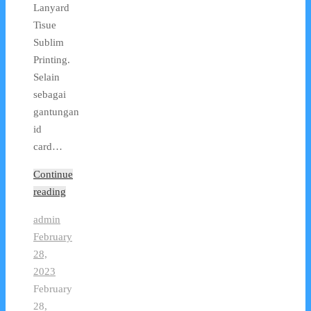
Lanyard
Tisue
Sublim
Printing.
Selain
sebagai
gantungan
id
card…
Continue
reading
admin
February
28,
2023
February
28,