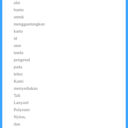
alat
bantu
untuk
menggantungkan
kartu
id
atau
tanda
pengenal
pada
leher.
Kami
menyediakan
Tali
Lanyard
Polyester
Nylon,
dan