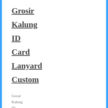
Grosir
Kalung
ID
Card
Lanyard
Custom
Grosir
Kalung