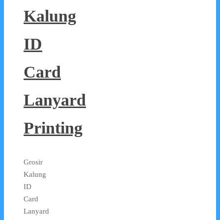
Kalung
ID
Card
Lanyard
Printing
Grosir
Kalung
ID
Card
Lanyard