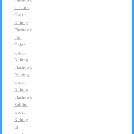
Flashdisk
Custom
,
Grosir
Kalung
Flashdisk
Full
Color
,
Grosir
Kalung
Flashdisk
Printing
,
Grosir
Kalung
Flashdisk
Sublim
,
Grosir
Kalung
Id