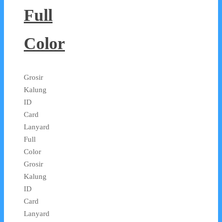
Full
Color
Grosir
Kalung
ID
Card
Lanyard
Full
Color
Grosir
Kalung
ID
Card
Lanyard