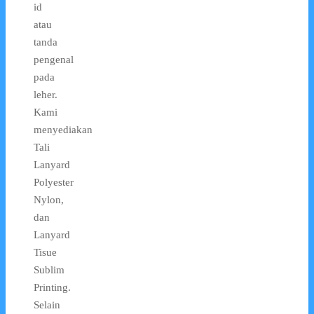
id
atau
tanda
pengenal
pada
leher.
Kami
menyediakan
Tali
Lanyard
Polyester
Nylon,
dan
Lanyard
Tisue
Sublim
Printing.
Selain