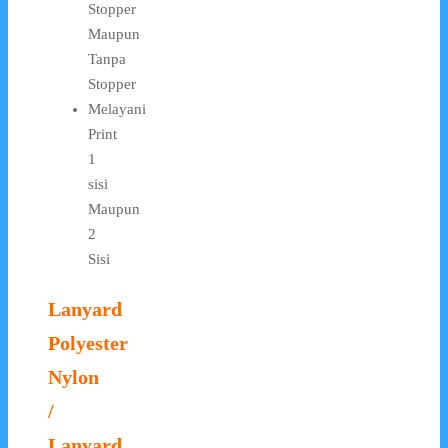
Stopper
Maupun
Tanpa
Stopper
Melayani
Print
1
sisi
Maupun
2
Sisi
Lanyard
Polyester
Nylon
/
Lanyard