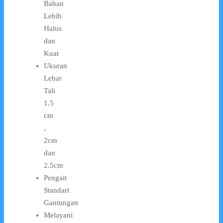
Bahan
Lebih
Halus
dan
Kuat
Ukuran
Lebar
Tali
1.5
cm
,
2cm
dan
2.5cm
Pengait
Standart
Gantungan
Melayani