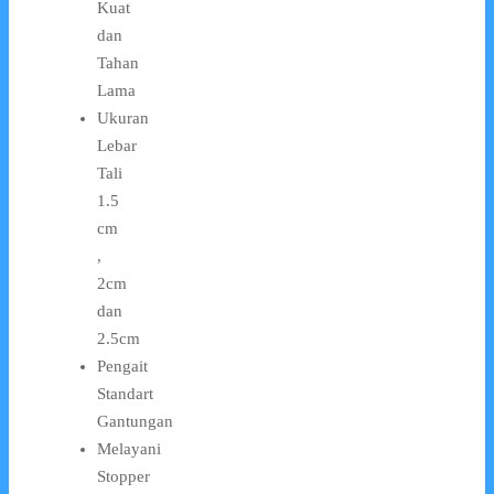
Kuat
dan
Tahan
Lama
Ukuran
Lebar
Tali
1.5
cm
,
2cm
dan
2.5cm
Pengait
Standart
Gantungan
Melayani
Stopper