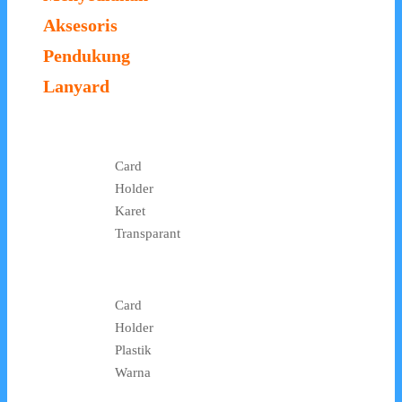
Aksesoris
Pendukung
Lanyard
Card
Holder
Karet
Transparant
Card
Holder
Plastik
Warna