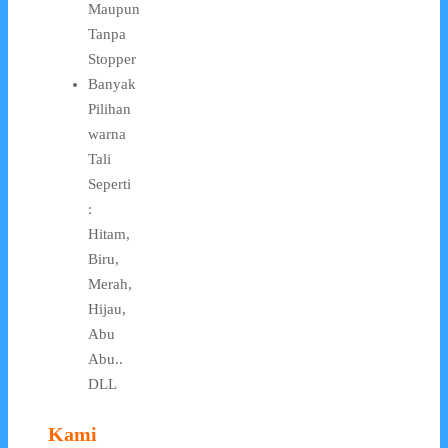
Maupun
Tanpa
Stopper
Banyak
Pilihan
warna
Tali
Seperti
:
Hitam,
Biru,
Merah,
Hijau,
Abu
Abu..
DLL
Kami