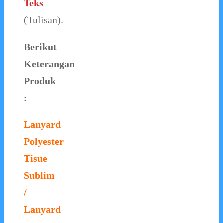
Teks
(Tulisan).
Berikut
Keterangan
Produk
:
Lanyard
Polyester
Tisue
Sublim
/
Lanyard