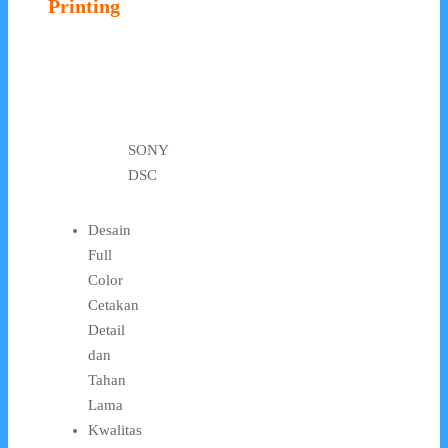
Printing
SONY
DSC
Desain
Full
Color
Cetakan
Detail
dan
Tahan
Lama
Kwalitas