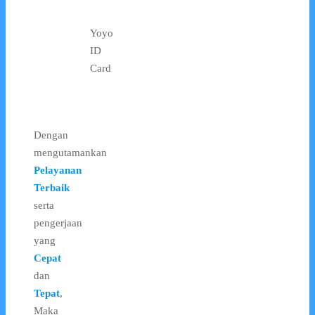
Yoyo
ID
Card
Dengan
mengutamankan
Pelayanan
Terbaik
serta
pengerjaan
yang
Cepat
dan
Tepat
,
Maka