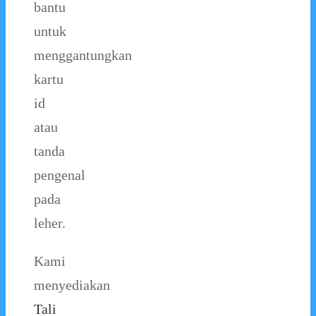
bantu
untuk
menggantungkan
kartu
id
atau
tanda
pengenal
pada
leher.
Kami
menyediakan
Tali