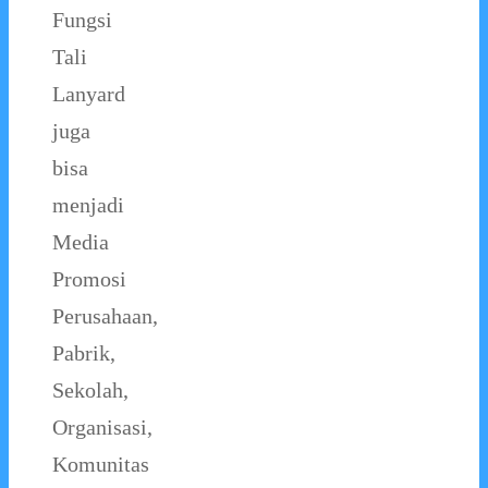
Fungsi
Tali
Lanyard
juga
bisa
menjadi
Media
Promosi
Perusahaan,
Pabrik,
Sekolah,
Organisasi,
Komunitas