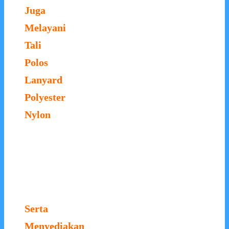
Juga
Melayani
Tali
Polos
Lanyard
Polyester
Nylon
Serta
Menyediakan