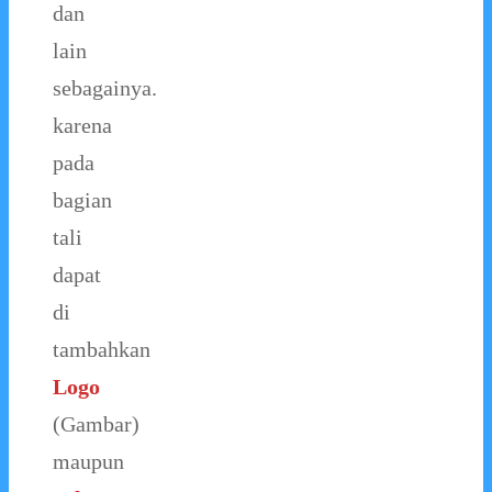
dan
lain
sebagainya.
karena
pada
bagian
tali
dapat
di
tambahkan
Logo
(Gambar)
maupun