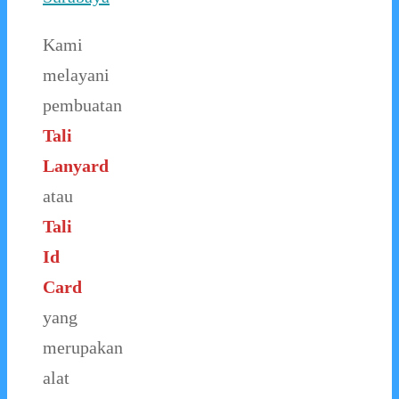
Kami
melayani
pembuatan
Tali
Lanyard
atau
Tali
Id
Card
yang
merupakan
alat