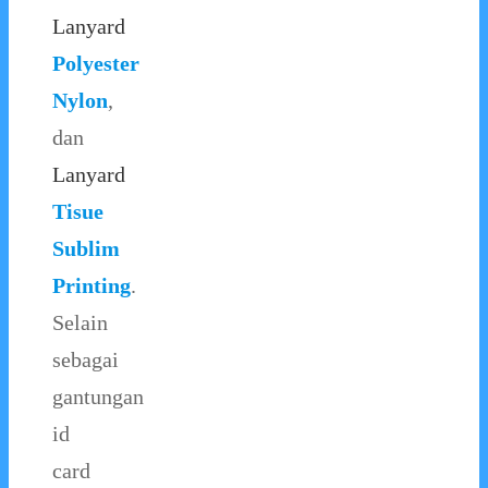
Lanyard
Polyester
Nylon
,
dan
Lanyard
Tisue
Sublim
Printing
.
Selain
sebagai
gantungan
id
card