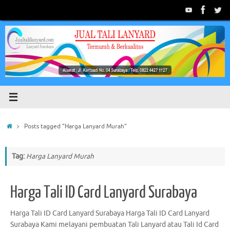
Skip
to
content
Home
Posts tagged "Harga Lanyard Murah"
Tag:
Harga Lanyard Murah
Harga Tali ID Card Lanyard Surabaya
Harga Tali ID Card Lanyard Surabaya Harga Tali ID Card Lanyard
Surabaya Kami melayani pembuatan Tali Lanyard atau Tali Id Card