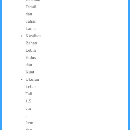
Detail
dan
Tahan
Lama
Kwalitas
Bahan
Lebih
Halus
dan
Kuat
Ukuran
Lebar
Tali
1.5
cm
,
2cm