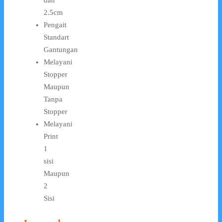
dan
2.5cm
Pengait
Standart
Gantungan
Melayani
Stopper
Maupun
Tanpa
Stopper
Melayani
Print
1
sisi
Maupun
2
Sisi