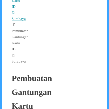
Kartu
ID
Di
Surabaya
Pembuatan
Gantungan
Kartu
ID
Di
Surabaya
Pembuatan
Gantungan
Kartu