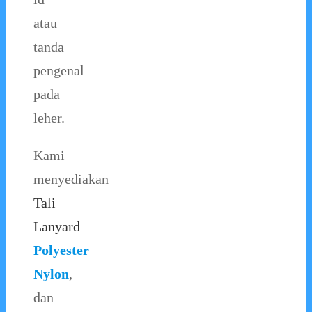
atau
tanda
pengenal
pada
leher.
Kami
menyediakan
Tali
Lanyard
Polyester
Nylon
,
dan