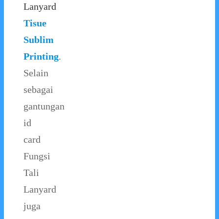
Lanyard
Tisue
Sublim
Printing
.
Selain
sebagai
gantungan
id
card
Fungsi
Tali
Lanyard
juga