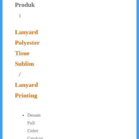
Produk
:
Lanyard
Polyester
Tisue
Sublim
/
Lanyard
Printing
Desain
Full
Color
Cetakan