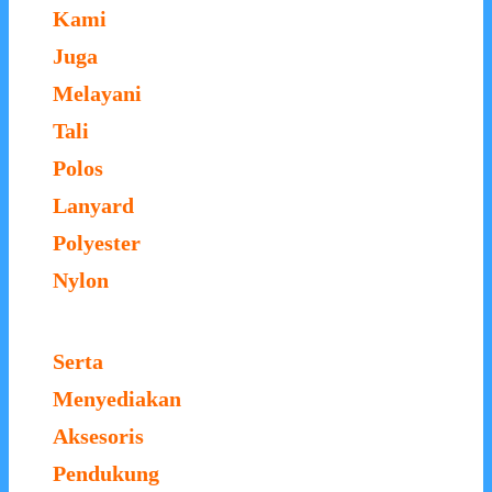
Kami
Juga
Melayani
Tali
Polos
Lanyard
Polyester
Nylon
Serta
Menyediakan
Aksesoris
Pendukung