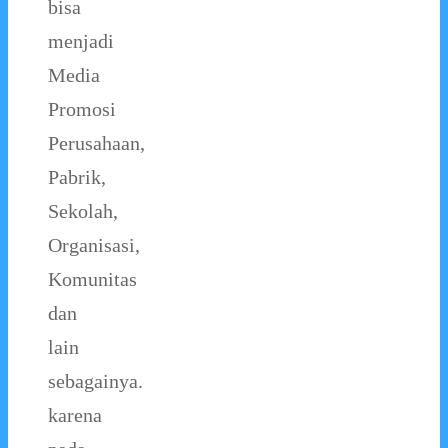
bisa
menjadi
Media
Promosi
Perusahaan,
Pabrik,
Sekolah,
Organisasi,
Komunitas
dan
lain
sebagainya.
karena