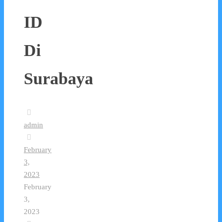
ID
Di
Surabaya
admin
February
3,
2023
February
3,
2023