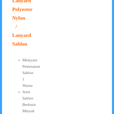
Lanyard
Polyester
Nylon
/
Lanyard
Sablon
Melayani
Pemesanan
Sablon
1
Warna
Jenis
Sablon
Berbasis
Minyak