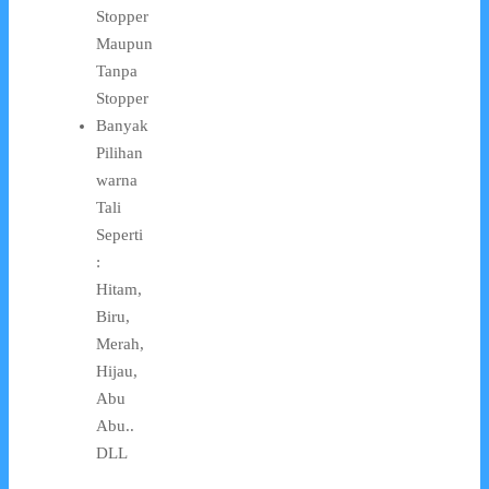
Stopper
Maupun
Tanpa
Stopper
Banyak
Pilihan
warna
Tali
Seperti
:
Hitam,
Biru,
Merah,
Hijau,
Abu
Abu..
DLL