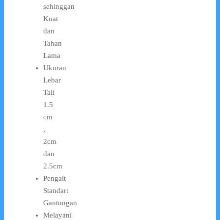
sehinggan
Kuat
dan
Tahan
Lama
Ukuran
Lebar
Tali
1.5
cm
,
2cm
dan
2.5cm
Pengait
Standart
Gantungan
Melayani