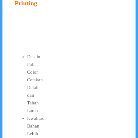
Printing
Desain
Full
Color
Cetakan
Detail
dan
Tahan
Lama
Kwalitas
Bahan
Lebih