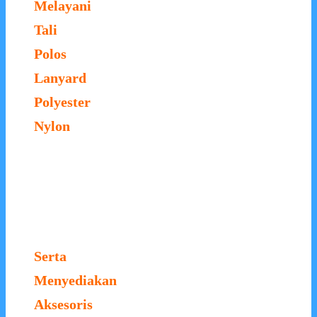
Melayani
Tali
Polos
Lanyard
Polyester
Nylon
Serta
Menyediakan
Aksesoris