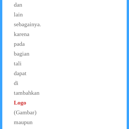
dan
lain
sebagainya.
karena
pada
bagian
tali
dapat
di
tambahkan
Logo
(Gambar)
maupun