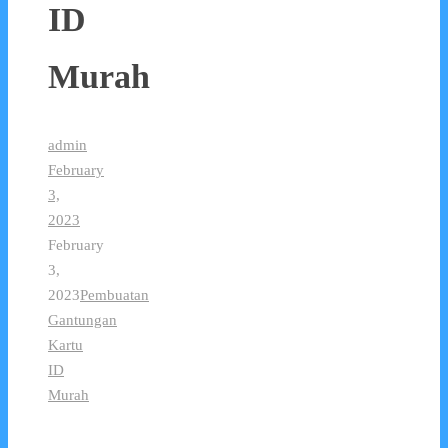
ID
Murah
admin
February
3,
2023
February
3,
2023
Pembuatan
Gantungan
Kartu
ID
Murah