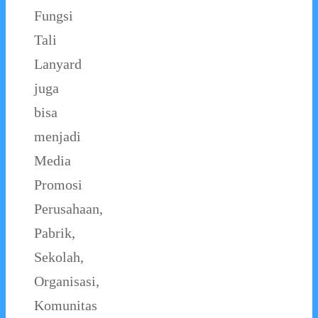
Fungsi
Tali
Lanyard
juga
bisa
menjadi
Media
Promosi
Perusahaan,
Pabrik,
Sekolah,
Organisasi,
Komunitas