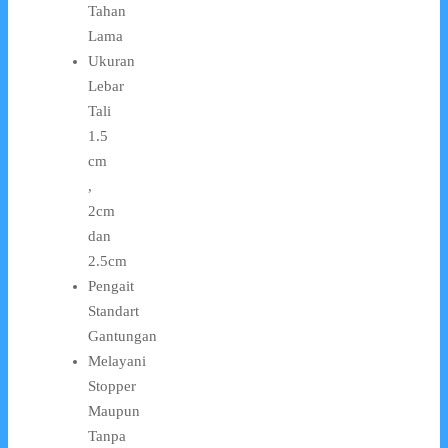
Tahan
Lama
Ukuran
Lebar
Tali
1.5
cm
,
2cm
dan
2.5cm
Pengait
Standart
Gantungan
Melayani
Stopper
Maupun
Tanpa