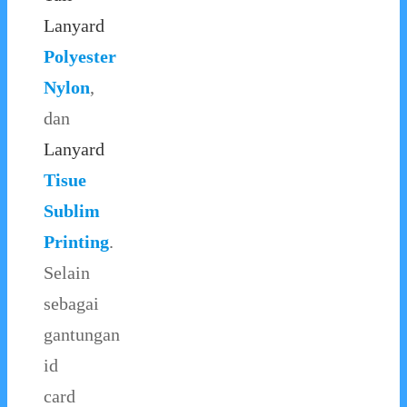
Lanyard
Polyester
Nylon
,
dan
Lanyard
Tisue
Sublim
Printing
.
Selain
sebagai
gantungan
id
card