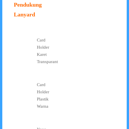
Pendukung
Lanyard
Card
Holder
Karet
Transparant
Card
Holder
Plastik
Warna