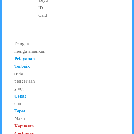
Yoyo
ID
Card
Dengan
mengutamankan
Pelayanan
Terbaik
serta
pengerjaan
yang
Cepat
dan
Tepat
,
Maka
Kepuasan
Custumer