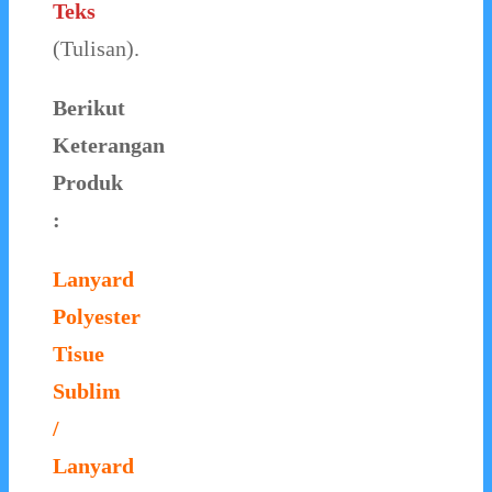
Teks
(Tulisan).
Berikut
Keterangan
Produk
:
Lanyard
Polyester
Tisue
Sublim
/
Lanyard