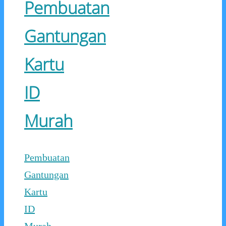
Pembuatan
Gantungan
Kartu
ID
Murah
Pembuatan
Gantungan
Kartu
ID