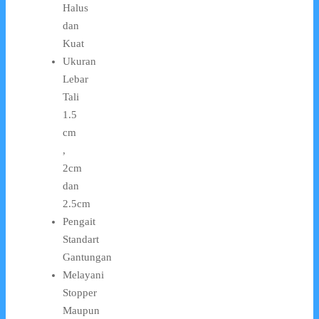
Halus
dan
Kuat
Ukuran
Lebar
Tali
1.5
cm
,
2cm
dan
2.5cm
Pengait
Standart
Gantungan
Melayani
Stopper
Maupun