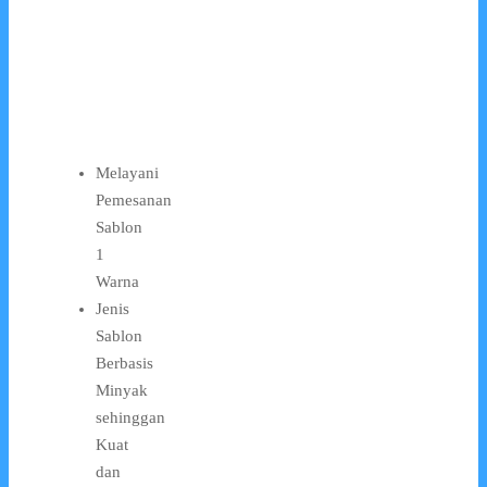
Melayani
Pemesanan
Sablon
1
Warna
Jenis
Sablon
Berbasis
Minyak
sehinggan
Kuat
dan