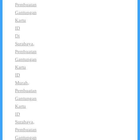
Pembuatan
Gantungan
Kartu
ID
Di
Surabaya
,
Pembuatan
Gantungan
Kartu
ID
Murah
,
Pembuatan
Gantungan
Kartu
ID
Surabaya
,
Pembuatan
Gantungan