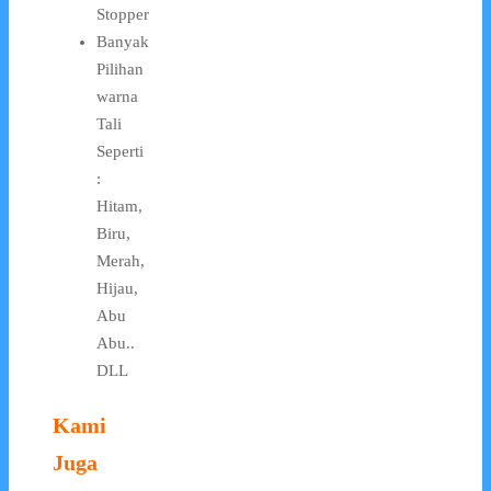
Stopper
Banyak
Pilihan
warna
Tali
Seperti
:
Hitam,
Biru,
Merah,
Hijau,
Abu
Abu..
DLL
Kami
Juga