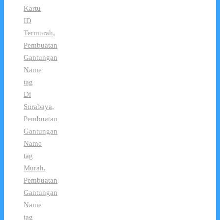
Kartu
ID
Termurah
,
Pembuatan
Gantungan
Name
tag
Di
Surabaya
,
Pembuatan
Gantungan
Name
tag
Murah
,
Pembuatan
Gantungan
Name
tag