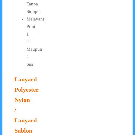
Tanpa
Stopper
Melayani
Print
1
sisi
Maupun
2
Sisi
Lanyard
Polyester
Nylon
/
Lanyard
Sablon