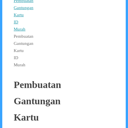
Pembuatan
Gantungan
Kartu
ID
Murah
Pembuatan
Gantungan
Kartu
ID
Murah
Pembuatan
Gantungan
Kartu