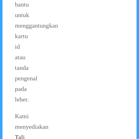
bantu
untuk
menggantungkan
kartu
id
atau
tanda
pengenal
pada
leher.
Kami
menyediakan
Tali