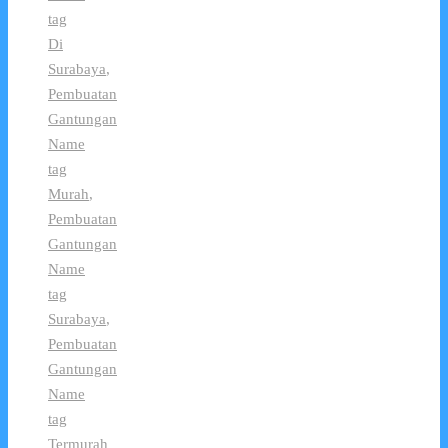
tag
Di
Surabaya
,
Pembuatan
Gantungan
Name
tag
Murah
,
Pembuatan
Gantungan
Name
tag
Surabaya
,
Pembuatan
Gantungan
Name
tag
Termurah