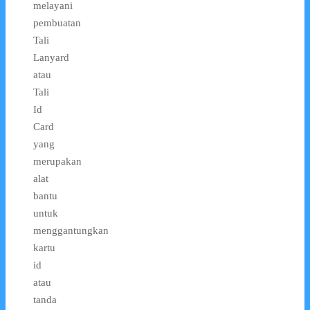
melayani
pembuatan
Tali
Lanyard
atau
Tali
Id
Card
yang
merupakan
alat
bantu
untuk
menggantungkan
kartu
id
atau
tanda