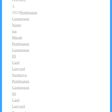
3,
2023
Pembuatan
Gantungan
Name
tag
Murah
Pembuatan
Gantungan
ID
Card
Lanyard
Surabaya
,
Pembuatan
Gantungan
ID
Card
Lanyard