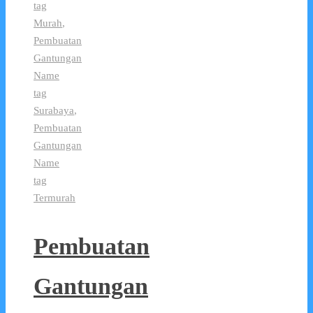
tag
Murah
,
Pembuatan
Gantungan
Name
tag
Surabaya
,
Pembuatan
Gantungan
Name
tag
Termurah
Pembuatan
Gantungan