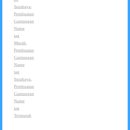
Surabaya
,
Pembuatan
Gantungan
Name
tag
Murah
,
Pembuatan
Gantungan
Name
tag
Surabaya
,
Pembuatan
Gantungan
Name
tag
Termurah