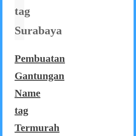
tag
Surabaya
Pembuatan
Gantungan
Name
tag
Termurah