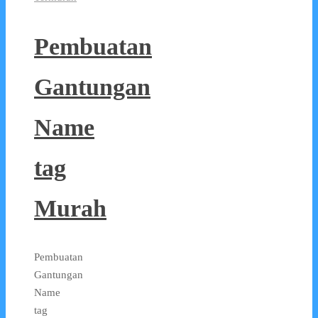
Pembuatan
Gantungan
Name
tag
Murah
Pembuatan
Gantungan
Name
tag