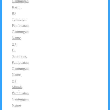
Gantungan
Kartu
ID
Termurah
,
Pembuatan
Gantungan
Name
tag
Di
Surabaya
,
Pembuatan
Gantungan
Name
tag
Murah
,
Pembuatan
Gantungan
Name