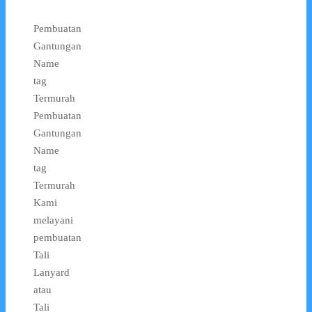
Pembuatan
Gantungan
Name
tag
Termurah
Pembuatan
Gantungan
Name
tag
Termurah
Kami
melayani
pembuatan
Tali
Lanyard
atau
Tali