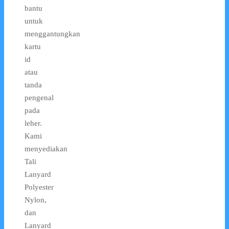
bantu
untuk
menggantungkan
kartu
id
atau
tanda
pengenal
pada
leher.
Kami
menyediakan
Tali
Lanyard
Polyester
Nylon,
dan
Lanyard