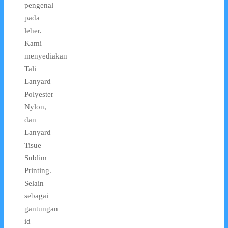
pengenal
pada
leher.
Kami
menyediakan
Tali
Lanyard
Polyester
Nylon,
dan
Lanyard
Tisue
Sublim
Printing.
Selain
sebagai
gantungan
id