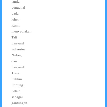
tanda
pengenal
pada
leher.
Kami
menyediakan
Tali
Lanyard
Polyester
Nylon,
dan
Lanyard
Tisue
Sublim
Printing.
Selain
sebagai
gantungan