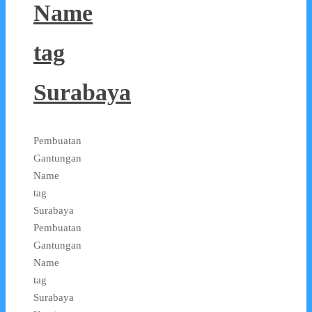
Name
tag
Surabaya
Pembuatan
Gantungan
Name
tag
Surabaya
Pembuatan
Gantungan
Name
tag
Surabaya