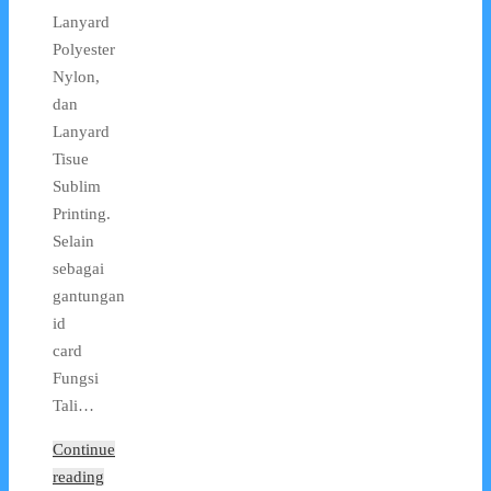
Lanyard
Polyester
Nylon,
dan
Lanyard
Tisue
Sublim
Printing.
Selain
sebagai
gantungan
id
card
Fungsi
Tali…
Continue
reading