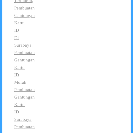
Termurah
,
Pembuatan
Gantungan
Kartu
ID
Di
Surabaya
,
Pembuatan
Gantungan
Kartu
ID
Murah
,
Pembuatan
Gantungan
Kartu
ID
Surabaya
,
Pembuatan