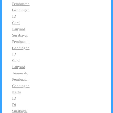
Pembuatan
Gantungan
ID
Card
Lanyard
Surabaya
,
Pembuatan
Gantungan
ID
Card
Lanyard
Termurah
,
Pembuatan
Gantungan
Kartu
ID
Di
Surabaya
,