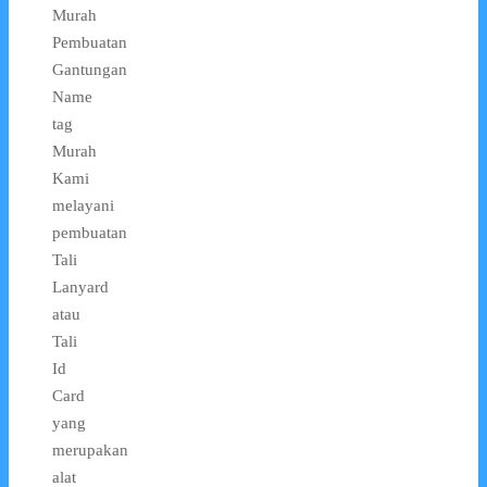
Murah
Pembuatan
Gantungan
Name
tag
Murah
Kami
melayani
pembuatan
Tali
Lanyard
atau
Tali
Id
Card
yang
merupakan
alat