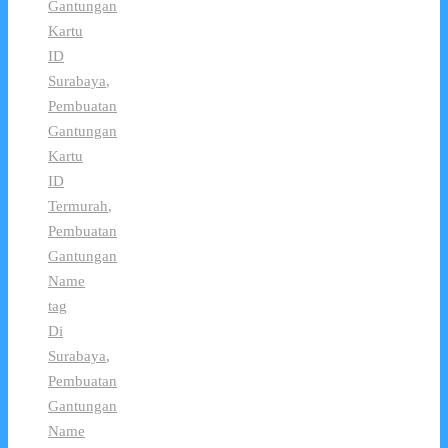
Gantungan
Kartu
ID
Surabaya
,
Pembuatan
Gantungan
Kartu
ID
Termurah
,
Pembuatan
Gantungan
Name
tag
Di
Surabaya
,
Pembuatan
Gantungan
Name