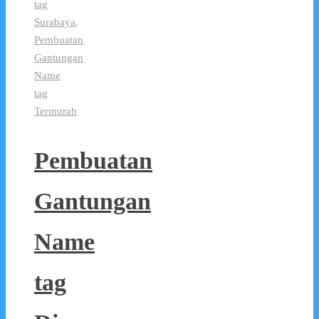
tag
Surabaya
,
Pembuatan
Gantungan
Name
tag
Termurah
Pembuatan
Gantungan
Name
tag