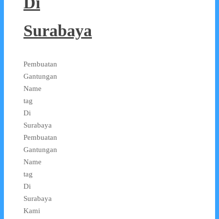
Di
Surabaya
Pembuatan
Gantungan
Name
tag
Di
Surabaya
Pembuatan
Gantungan
Name
tag
Di
Surabaya
Kami