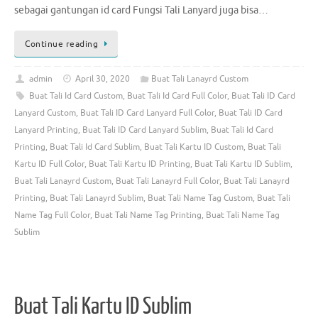
sebagai gantungan id card Fungsi Tali Lanyard juga bisa…
Continue reading
admin
April 30, 2020
Buat Tali Lanayrd Custom
Buat Tali Id Card Custom
,
Buat Tali Id Card Full Color
,
Buat Tali ID Card
Lanyard Custom
,
Buat Tali ID Card Lanyard Full Color
,
Buat Tali ID Card
Lanyard Printing
,
Buat Tali ID Card Lanyard Sublim
,
Buat Tali Id Card
Printing
,
Buat Tali Id Card Sublim
,
Buat Tali Kartu ID Custom
,
Buat Tali
Kartu ID Full Color
,
Buat Tali Kartu ID Printing
,
Buat Tali Kartu ID Sublim
,
Buat Tali Lanayrd Custom
,
Buat Tali Lanayrd Full Color
,
Buat Tali Lanayrd
Printing
,
Buat Tali Lanayrd Sublim
,
Buat Tali Name Tag Custom
,
Buat Tali
Name Tag Full Color
,
Buat Tali Name Tag Printing
,
Buat Tali Name Tag
Sublim
Buat Tali Kartu ID Sublim