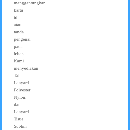
menggantungkan
kartu
id
atau
tanda
pengenal
pada
leher.
Kami
menyediakan
Tali
Lanyard
Polyester
Nylon,
dan
Lanyard
Tisue
Sublim