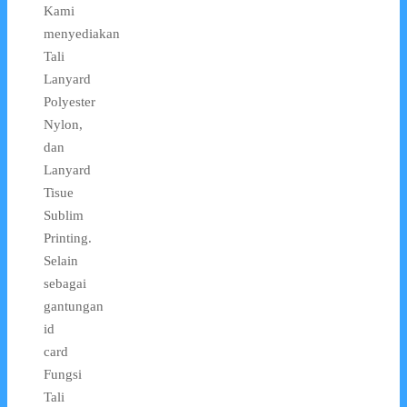
Kami
menyediakan
Tali
Lanyard
Polyester
Nylon,
dan
Lanyard
Tisue
Sublim
Printing.
Selain
sebagai
gantungan
id
card
Fungsi
Tali