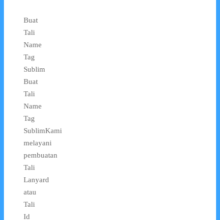
Buat
Tali
Name
Tag
Sublim
Buat
Tali
Name
Tag
SublimKami
melayani
pembuatan
Tali
Lanyard
atau
Tali
Id