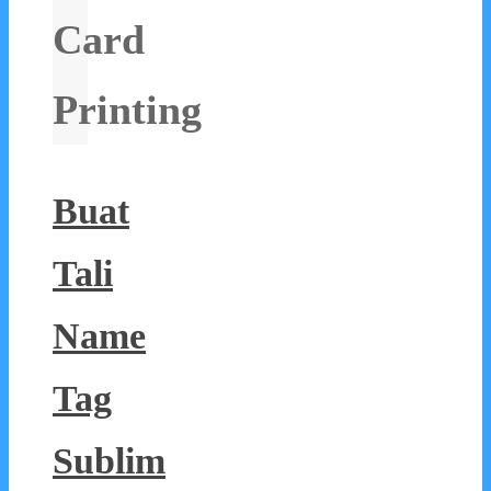
Card
Printing
Buat
Tali
Name
Tag
Sublim