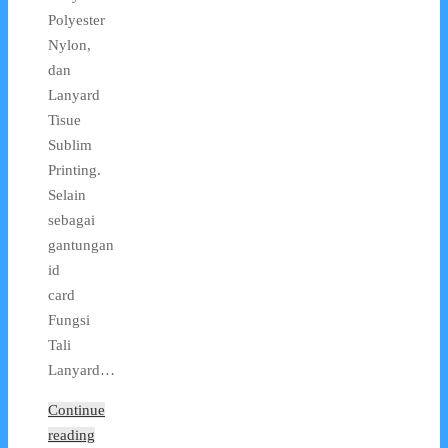
Polyester
Nylon,
dan
Lanyard
Tisue
Sublim
Printing.
Selain
sebagai
gantungan
id
card
Fungsi
Tali
Lanyard…
Continue
reading