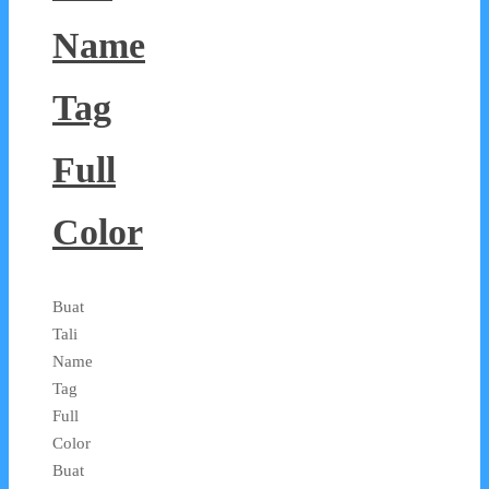
Name
Tag
Full
Color
Buat
Tali
Name
Tag
Full
Color
Buat