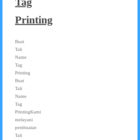
Tag
Printing
Buat
Tali
Name
Tag
Printing
Buat
Tali
Name
Tag
PrintingKami
melayani
pembuatan
Tali