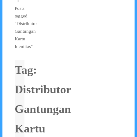
Posts
tagged
"Distributor
Gantungan
Kartu
Identitas"
Tag:
Distributor
Gantungan
Kartu