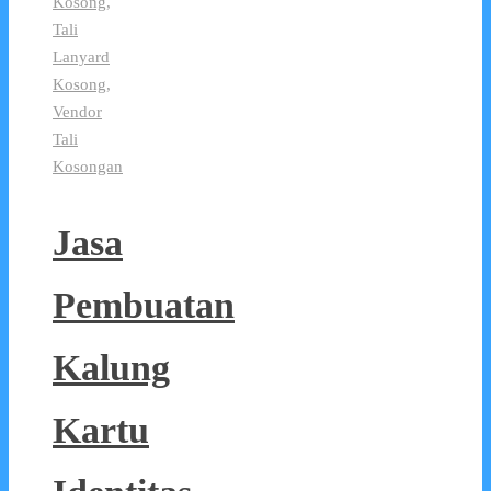
Kosong
,
Tali
Lanyard
Kosong
,
Vendor
Tali
Kosongan
Jasa
Pembuatan
Kalung
Kartu