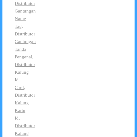
Distributor
Gantungan
Name
Tag
,
Distributor
Gantungan
Tanda
Pengenal
,
Distributor
Kalung
Id
Card
,
Distributor
Kalung
Kartu
Id
,
Distributor
Kalung