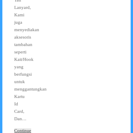
Lanyard,
Kami
juga
menyediakan
aksesoris
tambahan
seperti
Kait/Hook
yang
berfungsi
untuk
menggantungkan
Kartu
Id
Card,
Dan…
Continue