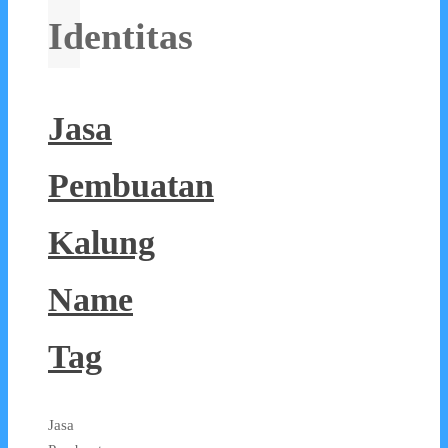
Identitas
Jasa
Pembuatan
Kalung
Name
Tag
Jasa