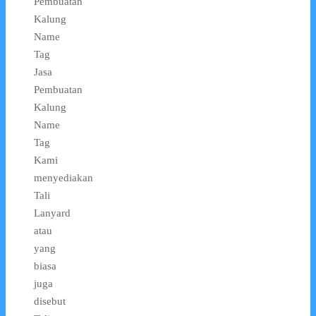
Pembuatan
Kalung
Name
Tag
Jasa
Pembuatan
Kalung
Name
Tag
Kami
menyediakan
Tali
Lanyard
atau
yang
biasa
juga
disebut