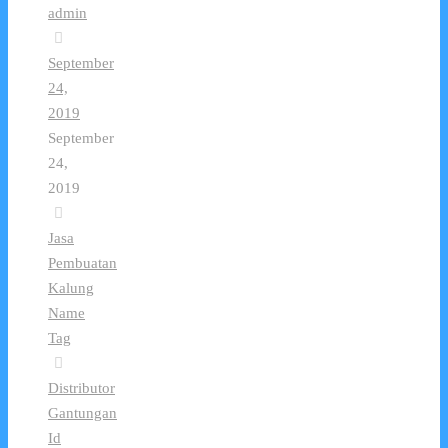
admin
September
24,
2019
September
24,
2019
Jasa
Pembuatan
Kalung
Name
Tag
Distributor
Gantungan
Id