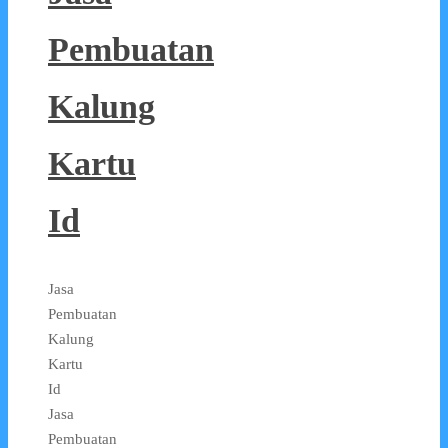
Pembuatan
Kalung
Kartu
Id
Jasa
Pembuatan
Kalung
Kartu
Id
Jasa
Pembuatan