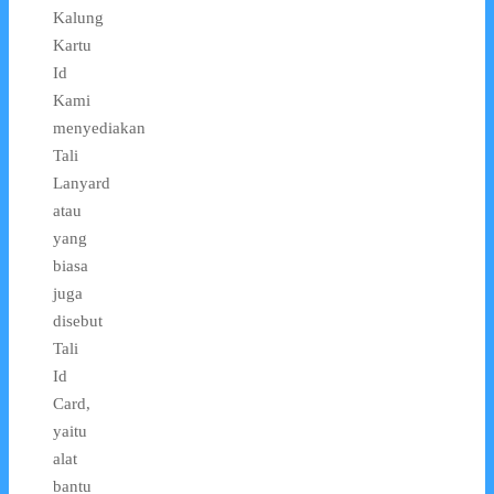
Kalung
Kartu
Id
Kami
menyediakan
Tali
Lanyard
atau
yang
biasa
juga
disebut
Tali
Id
Card,
yaitu
alat
bantu