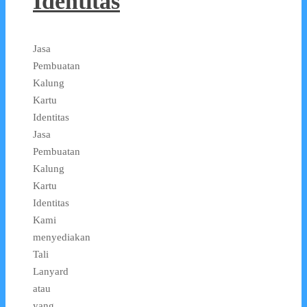
Identitas
Jasa
Pembuatan
Kalung
Kartu
Identitas
Jasa
Pembuatan
Kalung
Kartu
Identitas
Kami
menyediakan
Tali
Lanyard
atau
yang