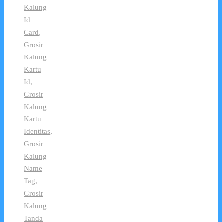
Kalung
Id
Card
,
Grosir
Kalung
Kartu
Id
,
Grosir
Kalung
Kartu
Identitas
,
Grosir
Kalung
Name
Tag
,
Grosir
Kalung
Tanda