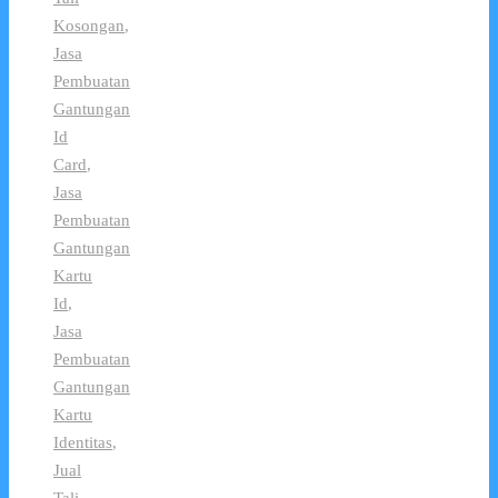
Kosongan
,
Jasa
Pembuatan
Gantungan
Id
Card
,
Jasa
Pembuatan
Gantungan
Kartu
Id
,
Jasa
Pembuatan
Gantungan
Kartu
Identitas
,
Jual