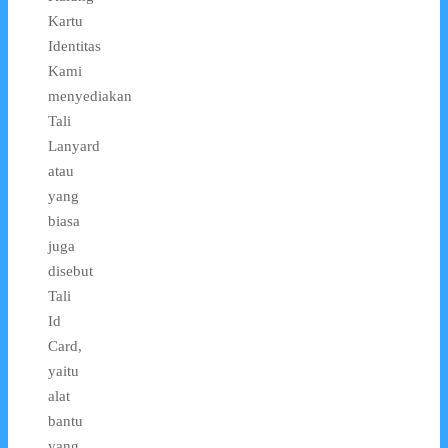
Kartu
Identitas
Kami
menyediakan
Tali
Lanyard
atau
yang
biasa
juga
disebut
Tali
Id
Card,
yaitu
alat
bantu
yang