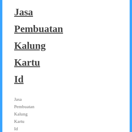
Jasa
Pembuatan
Kalung
Kartu
Id
Jasa
Pembuatan
Kalung
Kartu
Id