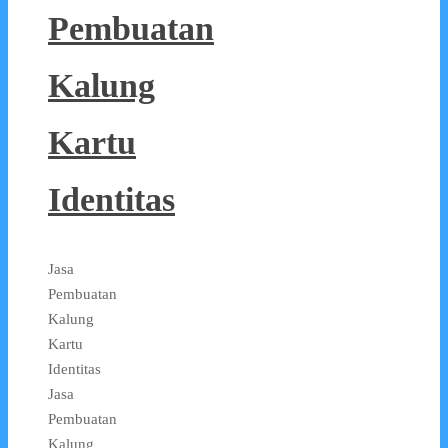
Pembuatan
Kalung
Kartu
Identitas
Jasa
Pembuatan
Kalung
Kartu
Identitas
Jasa
Pembuatan
Kalung