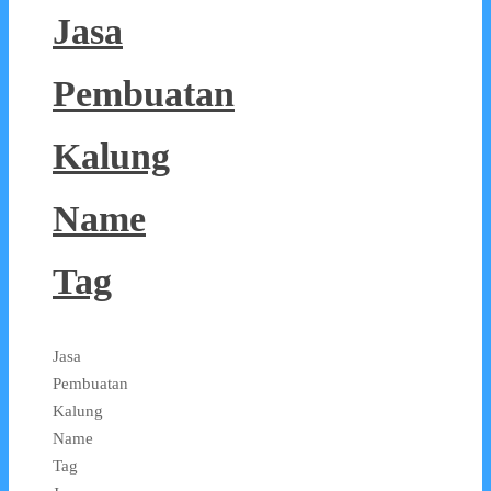
Jasa
Pembuatan
Kalung
Name
Tag
Jasa
Pembuatan
Kalung
Name
Tag