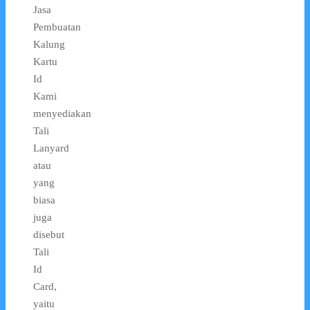
Jasa
Pembuatan
Kalung
Kartu
Id
Kami
menyediakan
Tali
Lanyard
atau
yang
biasa
juga
disebut
Tali
Id
Card,
yaitu