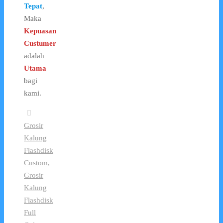
Tepat
,
Maka
Kepuasan
Custumer
adalah
Utama
bagi
kami.
Grosir
Kalung
Flashdisk
Custom
,
Grosir
Kalung
Flashdisk
Full