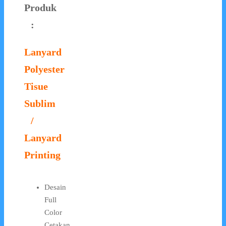
Produk
:
Lanyard
Polyester
Tisue
Sublim
/
Lanyard
Printing
Desain
Full
Color
Cetakan