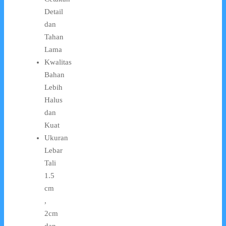
Detail
dan
Tahan
Lama
Kwalitas
Bahan
Lebih
Halus
dan
Kuat
Ukuran
Lebar
Tali
1.5
cm
,
2cm