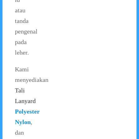
atau
tanda
pengenal
pada
leher.
Kami
menyediakan
Tali
Lanyard
Polyester
Nylon
,
dan