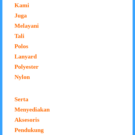
Kami
Juga
Melayani
Tali
Polos
Lanyard
Polyester
Nylon
Serta
Menyediakan
Aksesoris
Pendukung