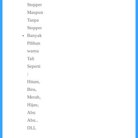
Stopper
Maupun
Tanpa
Stopper
Banyak
Pilihan
warna
Tali
Seperti
:
Hitam,
Biru,
Merah,
Hijau,
Abu
Abu..
DLL