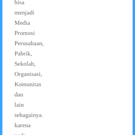
bisa
menjadi
Media
Promosi
Perusahaan,
Pabrik,
Sekolah,
Organisasi,
Komunitas
dan
lain
sebagainya.
karena