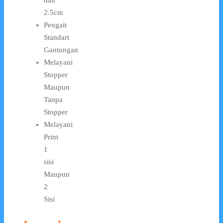
dan
2.5cm
Pengait
Standart
Gantungan
Melayani
Stopper
Maupun
Tanpa
Stopper
Melayani
Print
1
sisi
Maupun
2
Sisi