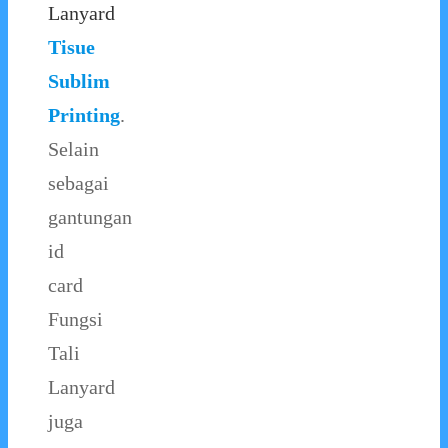
Lanyard
Tisue
Sublim
Printing
.
Selain
sebagai
gantungan
id
card
Fungsi
Tali
Lanyard
juga