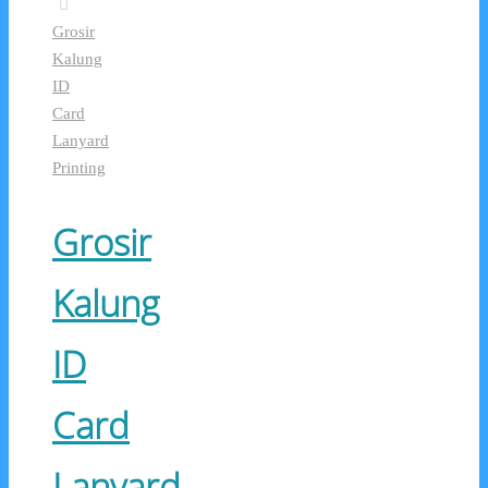
Grosir
Kalung
ID
Card
Lanyard
Printing
Grosir
Kalung
ID
Card
Lanyard