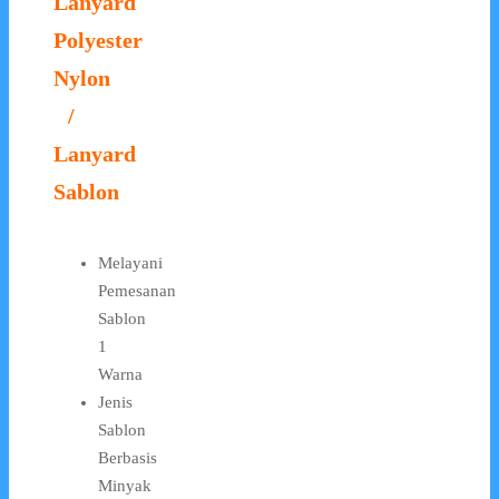
Lanyard
Polyester
Nylon
/
Lanyard
Sablon
Melayani
Pemesanan
Sablon
1
Warna
Jenis
Sablon
Berbasis
Minyak