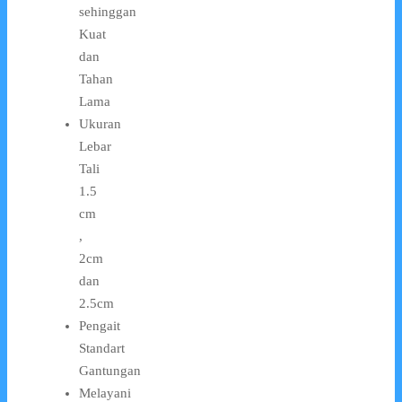
sehinggan
Kuat
dan
Tahan
Lama
Ukuran
Lebar
Tali
1.5
cm
,
2cm
dan
2.5cm
Pengait
Standart
Gantungan
Melayani