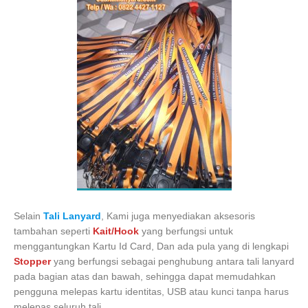
Selain
Tali Lanyard
, Kami juga menyediakan aksesoris
tambahan seperti
Kait/Hook
yang berfungsi untuk
menggantungkan Kartu Id Card, Dan ada pula yang di lengkapi
Stopper
yang berfungsi sebagai penghubung antara tali lanyard
pada bagian atas dan bawah, sehingga dapat memudahkan
pengguna melepas kartu identitas, USB atau kunci tanpa harus
melepas seluruh tali.