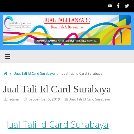
Jual Tali Id Card Surabaya
Jual Tali Id Card Surabaya
Jual Tali Id Card Surabaya
admin
September 5, 2019
Jual Tali Id Card Surabaya
Jual Tali Id Card Surabaya