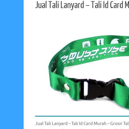
Jual Tali Lanyard – Tali Id Card 
Jual Tali Lanyard – Tali Id Card Murah – Grosir Ta