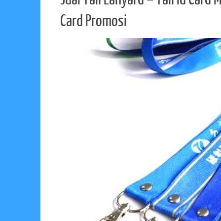
Card Promosi