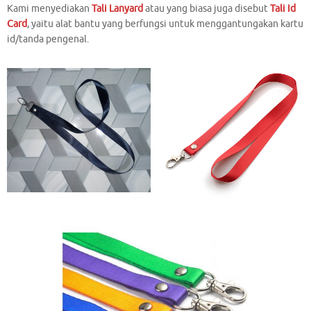
Kami
menyediakan
Tali Lanyard
atau yang biasa juga disebut
Tali Id
Card
, yaitu alat bantu yang berfungsi untuk menggantungakan kartu
id/tanda pengenal.