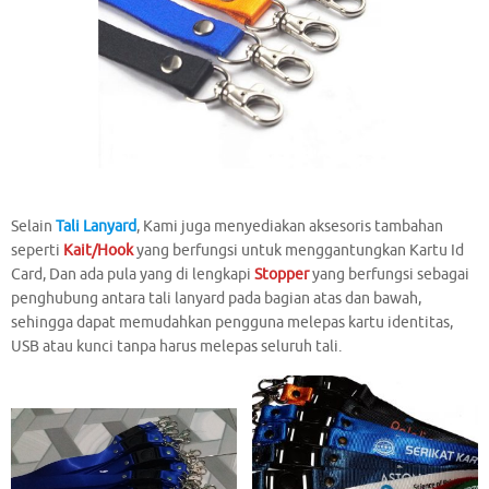
Selain
Tali Lanyard
, Kami juga menyediakan aksesoris tambahan
seperti
Kait/Hook
yang berfungsi untuk menggantungkan Kartu Id
Card, Dan ada pula yang di lengkapi
Stopper
yang berfungsi sebagai
penghubung antara tali lanyard pada bagian atas dan bawah,
sehingga dapat memudahkan pengguna melepas kartu identitas,
USB atau kunci tanpa harus melepas seluruh tali.