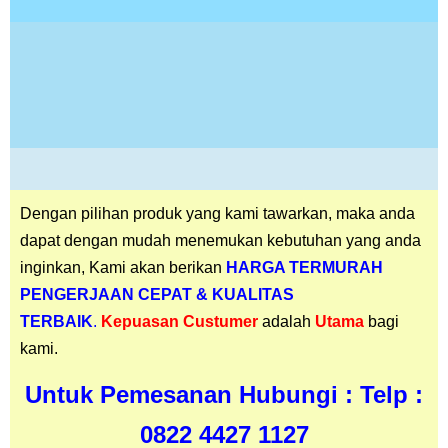
Dengan pilihan produk yang kami tawarkan, maka anda
dapat dengan mudah menemukan kebutuhan yang anda
inginkan, Kami akan berikan
HARGA TERMURAH
PENGERJAAN CEPAT & KUALITAS
TERBAIK
.
Kepuasan
Custumer
adalah
Utama
bagi
kami.
Untuk Pemesanan Hubungi : Telp :
0822 4427 1127