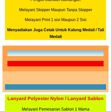
Melayani Stopper Maupun Tanpa
Stopper
Melayani Print 1 sisi Maupun 2 Sisi
Menyadiakan Juga Cetak Untuk Kalung Medali / Tali
Medali
Lanyard Polyester Nylon / Lanyard Sablon
Melayani Pemesanan Sablon 1 Warna