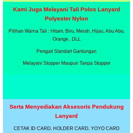
Kami Juga Melayani Tali Polos Lanyard
Polyester Nylon
Pilihan Warna Tali : Hitam, Biru, Merah, Hijau, Abu Abu,
Orange.. DLL
Pengait Standart Gantungan
Melayani Stopper Maupun Tanpa Stopper
Serta Menyediakan Aksesoris Pendukung
Lanyard
CETAK ID CARD. HOLDER CARD, YOYO CARD