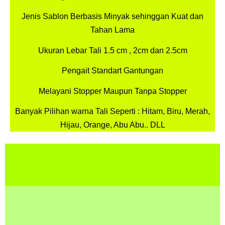
Jenis Sablon Berbasis Minyak sehinggan Kuat dan
Tahan Lama
Ukuran Lebar Tali 1.5 cm , 2cm dan 2.5cm
Pengait Standart Gantungan
Melayani Stopper Maupun Tanpa Stopper
Banyak Pilihan warna Tali Seperti : Hitam, Biru, Merah,
Hijau, Orange, Abu Abu.. DLL