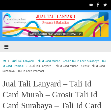
Jual Tali Lanyard - Tali Id Card Murah - Grosir Tali Id Card Surabaya - Tali
Id Card Promosi
Jual Tali Lanyard – Tali Id Card Murah – Grosir Tali Id Card
Surabaya – Tali Id Card Promosi
Jual Tali Lanyard – Tali Id
Card Murah – Grosir Tali Id
Card Surabaya – Tali Id Card