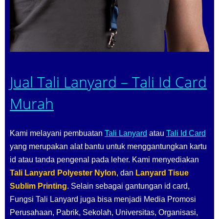
Jual Tali Lanyard – Tali Id Card
Murah
Kami melayani pembuatan
Tali Lanyard
atau
Tali Id Card
yang merupakan alat bantu untuk menggantungkan kartu
id atau tanda pengenal pada leher. Kami menyediakan
Tali Lanyard Polyester Nylon
, dan
Lanyard Tisue
Sublim Printing
. Selain sebagai gantungan id card,
Fungsi Tali Lanyard juga bisa menjadi Media Promosi
Perusahaan, Pabrik, Sekolah,
Universitas,
Organisasi,