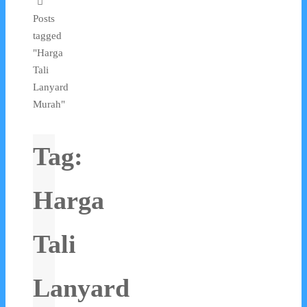
Posts
tagged
"Harga
Tali
Lanyard
Murah"
Tag:
Harga
Tali
Lanyard