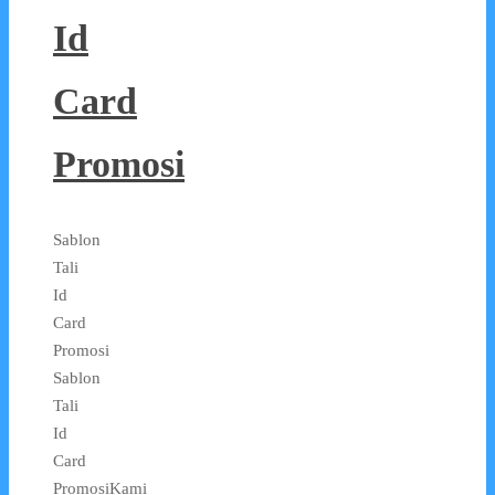
Id
Card
Promosi
Sablon
Tali
Id
Card
Promosi
Sablon
Tali
Id
Card
PromosiKami