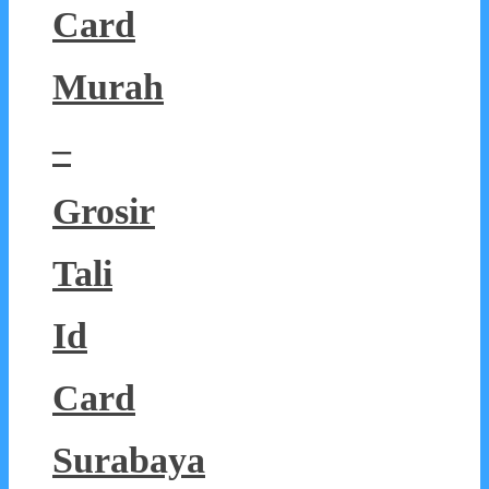
Card
Murah
–
Grosir
Tali
Id
Card
Surabaya