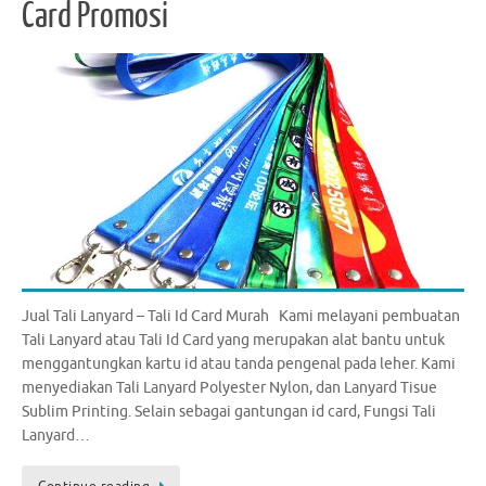
Card Promosi
Jual Tali Lanyard – Tali Id Card Murah Kami melayani pembuatan
Tali Lanyard atau Tali Id Card yang merupakan alat bantu untuk
menggantungkan kartu id atau tanda pengenal pada leher. Kami
menyediakan Tali Lanyard Polyester Nylon, dan Lanyard Tisue
Sublim Printing. Selain sebagai gantungan id card, Fungsi Tali
Lanyard…