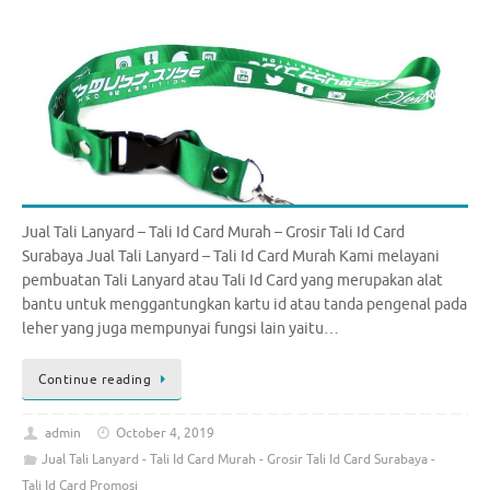
Jual Tali Lanyard – Tali Id Card Murah – Grosir Tali Id Card
Surabaya Jual Tali Lanyard – Tali Id Card Murah Kami melayani
pembuatan Tali Lanyard atau Tali Id Card yang merupakan alat
bantu untuk menggantungkan kartu id atau tanda pengenal pada
leher yang juga mempunyai fungsi lain yaitu…
Continue reading
admin
October 4, 2019
Jual Tali Lanyard - Tali Id Card Murah - Grosir Tali Id Card Surabaya -
Tali Id Card Promosi