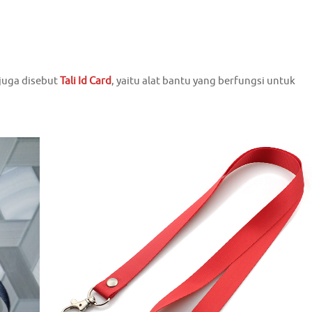
 juga disebut
Tali Id Card
, yaitu alat bantu yang berfungsi untuk