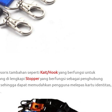
esoris tambahan seperti
Kait/Hook
yang berfungsi untuk
ang di lengkapi
Stopper
yang berfungsi sebagai penghubung
h, sehingga dapat memudahkan pengguna melepas kartu identitas,
.