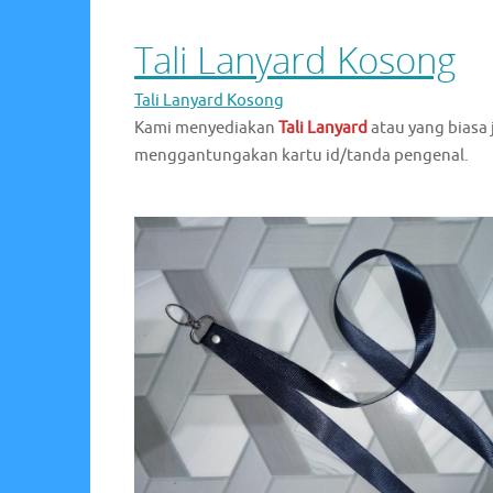
Tali Lanyard Kosong
Tali Lanyard Kosong
Kami
menyediakan
Tali Lanyard
atau yang biasa
menggantungakan kartu id/tanda pengenal.