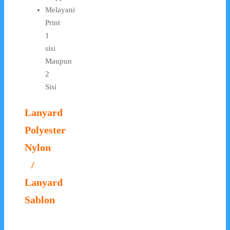
Melayani
Print
1
sisi
Maupun
2
Sisi
Lanyard
Polyester
Nylon
/
Lanyard
Sablon