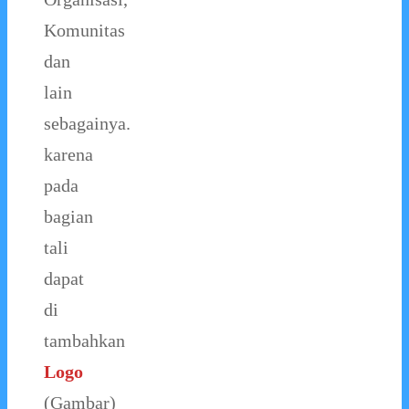
Komunitas
dan
lain
sebagainya.
karena
pada
bagian
tali
dapat
di
tambahkan
Logo
(Gambar)