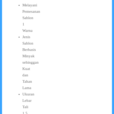
Melayani
Pemesanan
Sablon
1
Warna
Jenis
Sablon
Berbasis
Minyak
sehinggan
Kuat
dan
Tahan
Lama
Ukuran
Lebar
Tali
1.5