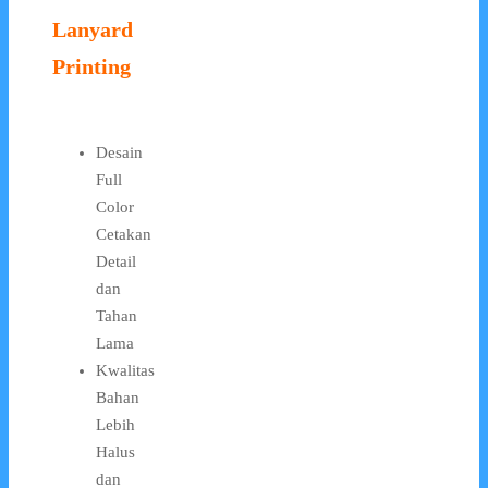
Lanyard
Printing
Desain
Full
Color
Cetakan
Detail
dan
Tahan
Lama
Kwalitas
Bahan
Lebih
Halus
dan