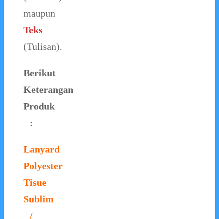
maupun
Teks
(Tulisan).
Berikut
Keterangan
Produk
:
Lanyard
Polyester
Tisue
Sublim
/