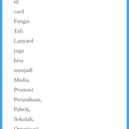
id
card
Fungsi
Tali
Lanyard
juga
bisa
menjadi
Media
Promosi
Perusahaan,
Pabrik,
Sekolah,
Organisasi,