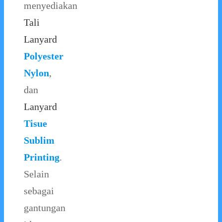
menyediakan
Tali
Lanyard
Polyester
Nylon
,
dan
Lanyard
Tisue
Sublim
Printing
.
Selain
sebagai
gantungan