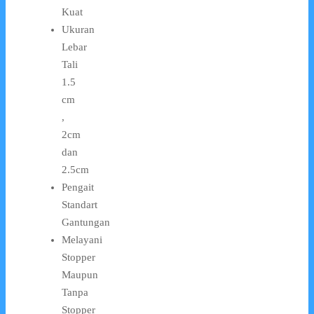
Kuat
Ukuran
Lebar
Tali
1.5
cm
,
2cm
dan
2.5cm
Pengait
Standart
Gantungan
Melayani
Stopper
Maupun
Tanpa
Stopper