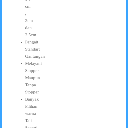
cm
,
2cm
dan
2.5cm
Pengait
Standart
Gantungan
Melayani
Stopper
Maupun
Tanpa
Stopper
Banyak
Pilihan
warna
Tali
Seperti