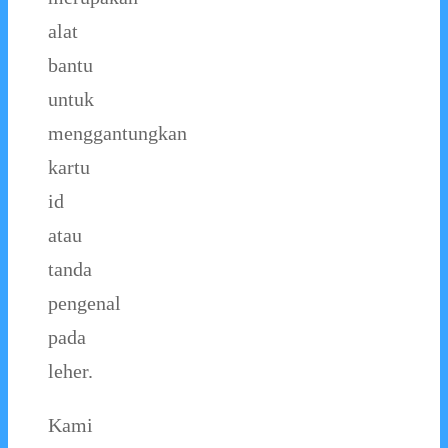
alat
bantu
untuk
menggantungkan
kartu
id
atau
tanda
pengenal
pada
leher.
Kami