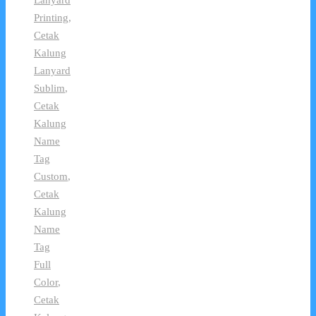
Lanyard
Printing
,
Cetak
Kalung
Lanyard
Sublim
,
Cetak
Kalung
Name
Tag
Custom
,
Cetak
Kalung
Name
Tag
Full
Color
,
Cetak