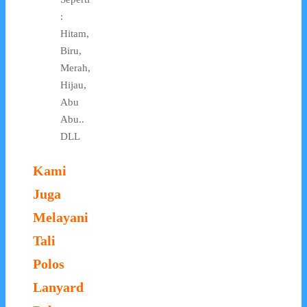
:
Hitam,
Biru,
Merah,
Hijau,
Abu
Abu..
DLL
Kami
Juga
Melayani
Tali
Polos
Lanyard