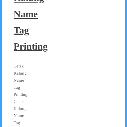
Name
Tag
Printing
Cetak
Kalung
Name
Tag
Printing
Cetak
Kalung
Name
Tag