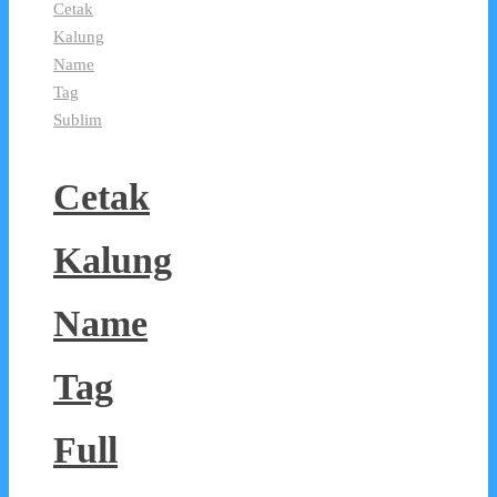
Cetak
Kalung
Name
Tag
Sublim
Cetak
Kalung
Name
Tag
Full