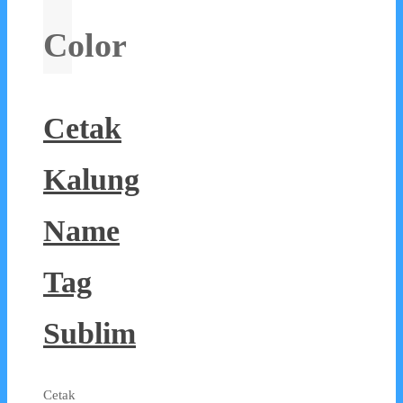
Color
Cetak
Kalung
Name
Tag
Sublim
Cetak