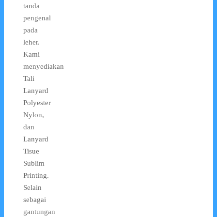
tanda
pengenal
pada
leher.
Kami
menyediakan
Tali
Lanyard
Polyester
Nylon,
dan
Lanyard
Tisue
Sublim
Printing.
Selain
sebagai
gantungan