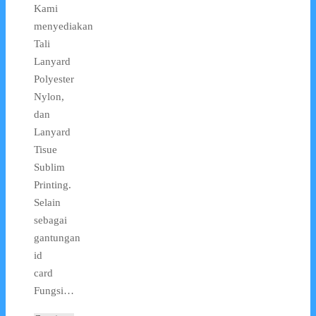
Kami
menyediakan
Tali
Lanyard
Polyester
Nylon,
dan
Lanyard
Tisue
Sublim
Printing.
Selain
sebagai
gantungan
id
card
Fungsi…