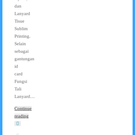
dan
Lanyard
Tisue
Sublim
Printing.
Selain
sebagai
gantungan
id
card
Fungsi
Tali
Lanyard…
Continue
reading