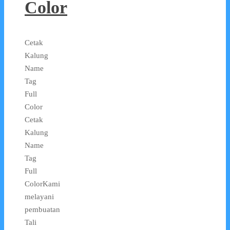
Color
Cetak
Kalung
Name
Tag
Full
Color
Cetak
Kalung
Name
Tag
Full
ColorKami
melayani
pembuatan
Tali