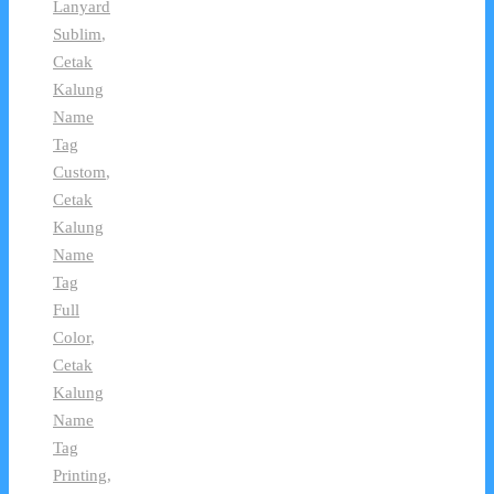
Lanyard
Sublim
,
Cetak
Kalung
Name
Tag
Custom
,
Cetak
Kalung
Name
Tag
Full
Color
,
Cetak
Kalung
Name
Tag
Printing
,